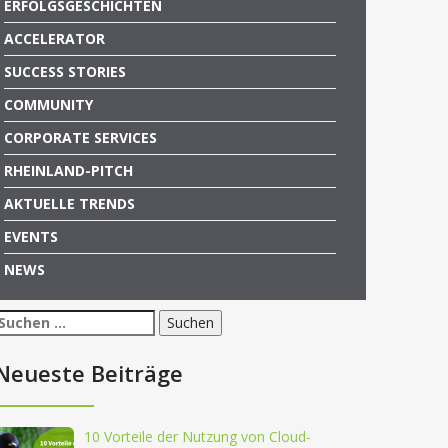
ERFOLGSGESCHICHTEN
ACCELERATOR
SUCCESS STORIES
COMMUNITY
CORPORATE SERVICES
RHEINLAND-PITCH
AKTUELLE TRENDS
EVENTS
NEWS
Suchen
nach:
Neueste Beiträge
10 Vorteile der Nutzung von Cloud-