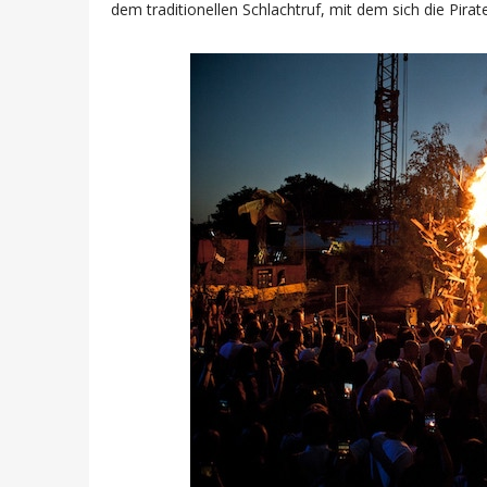
dem traditionellen Schlachtruf, mit dem sich die Pira