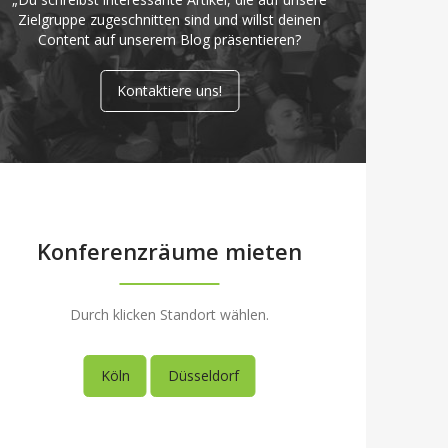
Zielgruppe zugeschnitten sind und willst deinen
Content auf unserem Blog präsentieren?
Kontaktiere uns!
Konferenzräume mieten
Durch klicken Standort wählen.
Köln
Düsseldorf