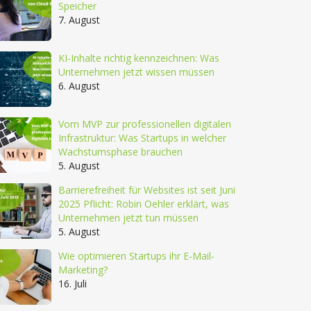
Speicher
7. August
KI-Inhalte richtig kennzeichnen: Was
Unternehmen jetzt wissen müssen
6. August
Vom MVP zur professionellen digitalen
Infrastruktur: Was Startups in welcher
Wachstumsphase brauchen
5. August
Barrierefreiheit für Websites ist seit Juni
2025 Pflicht: Robin Oehler erklärt, was
Unternehmen jetzt tun müssen
5. August
Wie optimieren Startups ihr E-Mail-
Marketing?
16. Juli