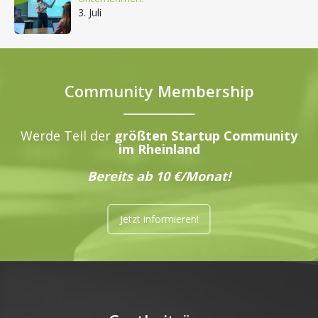
3. Juli
Community Membership
Werde Teil der
größten Startup Community
im Rheinland
Bereits ab 10 €/Monat!
Jetzt informieren!