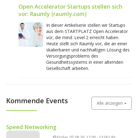
Open Accelerator Startups stellen sich
vor: Raumly (raumly.com)
In dieser Artikelserie stellen wir Startups
aus dem STARTPLATZ Open Accelerator
vor, die mind. Level 2 erreicht haben.
Heute stellt sich Raumly vor, die an einer
skalierbaren und nachhaltigen Lösung des
Versorgungsproblems des
Gesundheitssystems in einer alternden
Gesellschaft arbeiten.
Kommende Events
Alle anzeigen
Speed Networking
Friday, 07.08.26, 12:00 - 13:00 Uhr