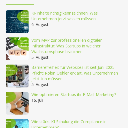
KI-Inhalte richtig kennzeichnen: Was
Unternehmen jetzt wissen müssen
6. August
Vom MVP zur professionellen digitalen
Infrastruktur: Was Startups in welcher
Wachstumsphase brauchen
5. August
Barrierefreiheit für Websites ist seit Juni 2025
Pflicht: Robin Oehler erklärt, was Unternehmen
jetzt tun müssen
5. August
Wie optimieren Startups ihr E-Mail-Marketing?
16. Juli
Wie stärkt KI-Schulung die Compliance in
Unternehmen?