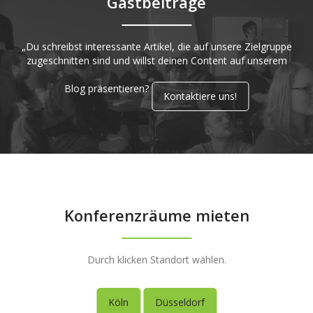
Gastbeiträge
„Du schreibst interessante Artikel, die auf unsere Zielgruppe
zugeschnitten sind und willst deinen Content auf unserem
Blog präsentieren?
Kontaktiere uns!
Konferenzräume mieten
Durch klicken Standort wählen.
Köln
Düsseldorf