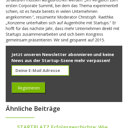
ersten Corporate Summit, bei dem das Thema experimentell
schien, ist es heute bereits in vielen Unternehmen
angekommen.“, resümierte Moderator Christoph Raethke.
„Konzerne unterhalten sich auf Augenhöhe mit Startups.“ Er
hofft für das nächste Jahr, dass mehr Unternehmen direkt mit
Startups zusammenarbeiten und sich beim Kongress
gemeinsam präsentieren. Wir sind gespannt auf 2015.
Jetzt unseren Newsletter abonnieren und keine
News aus der Startup-Szene mehr verpassen!
Ähnliche Beiträge
STARTPLATZ Erfolgsgeschichte: Wie