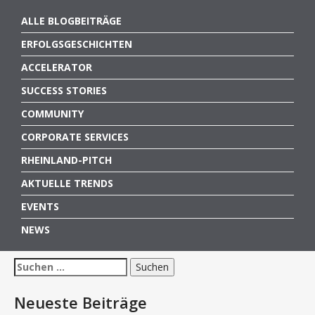
ALLE BLOGBEITRÄGE
ERFOLGSGESCHICHTEN
ACCELERATOR
SUCCESS STORIES
COMMUNITY
CORPORATE SERVICES
RHEINLAND-PITCH
AKTUELLE TRENDS
EVENTS
NEWS
Suchen
nach:
Neueste Beiträge