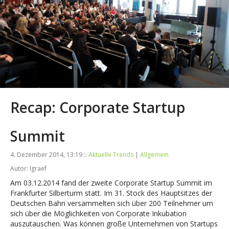
Recap: Corporate Startup
Summit
4. Dezember 2014, 13:19 ::
Aktuelle Trends
|
Allgemein
Autor: lgraef
Am 03.12.2014 fand der zweite Corporate Startup Summit im
Frankfurter Silberturm statt. Im 31. Stock des Hauptsitzes der
Deutschen Bahn versammelten sich über 200 Teilnehmer um
sich über die Möglichkeiten von Corporate Inkubation
auszutauschen. Was können große Unternehmen von Startups