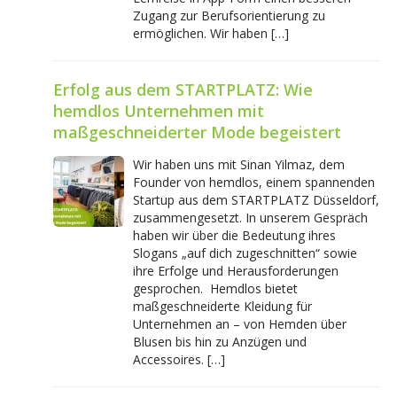
Zugang zur Berufsorientierung zu
ermöglichen. Wir haben […]
Erfolg aus dem STARTPLATZ: Wie
hemdlos Unternehmen mit
maßgeschneiderter Mode begeistert
Wir haben uns mit Sinan Yilmaz, dem
Founder von hemdlos, einem spannenden
Startup aus dem STARTPLATZ Düsseldorf,
zusammengesetzt. In unserem Gespräch
haben wir über die Bedeutung ihres
Slogans „auf dich zugeschnitten“ sowie
ihre Erfolge und Herausforderungen
gesprochen. Hemdlos bietet
maßgeschneiderte Kleidung für
Unternehmen an – von Hemden über
Blusen bis hin zu Anzügen und
Accessoires. […]