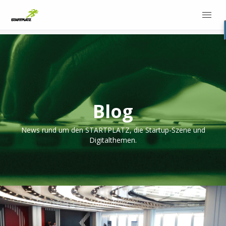
Blog
News rund um den STARTPLATZ, die Startup-Szene und
Digitalthemen.