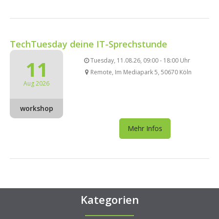
TechTuesday deine IT-Sprechstunde
11
Tuesday, 11.08.26, 09:00 - 18:00 Uhr
Remote, Im Mediapark 5, 50670 Köln
Aug 2026
workshop
Mehr Infos
Kategorien