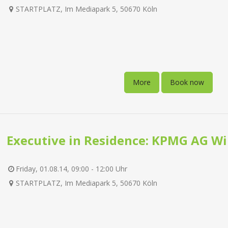
STARTPLATZ, Im Mediapark 5, 50670 Köln
More
Book now
Executive in Residence: KPMG AG Wi
Friday, 01.08.14, 09:00 - 12:00 Uhr
STARTPLATZ, Im Mediapark 5, 50670 Köln