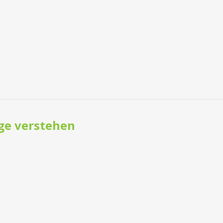
ge verstehen