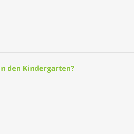
in den Kindergarten?