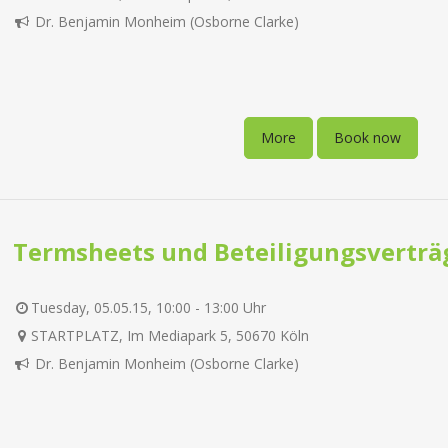
Dr. Benjamin Monheim (Osborne Clarke)
More
Book now
Termsheets und Beteiligungsverträ
Tuesday, 05.05.15, 10:00 - 13:00 Uhr
STARTPLATZ, Im Mediapark 5, 50670 Köln
Dr. Benjamin Monheim (Osborne Clarke)