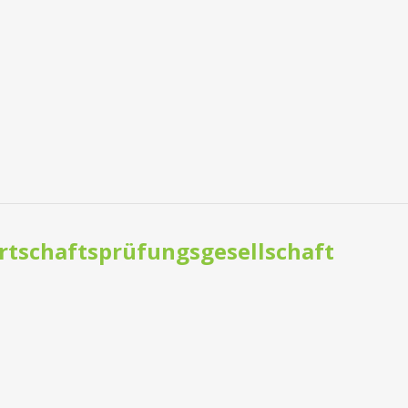
rtschaftsprüfungsgesellschaft