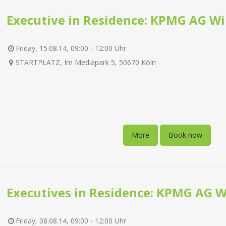
Executive in Residence: KPMG AG Wi
Friday, 15.08.14, 09:00 - 12:00 Uhr
STARTPLATZ, Im Mediapark 5, 50670 Köln
More
Book now
Executives in Residence: KPMG AG W
Friday, 08.08.14, 09:00 - 12:00 Uhr