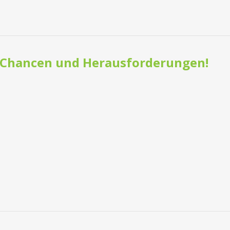
- Chancen und Herausforderungen!