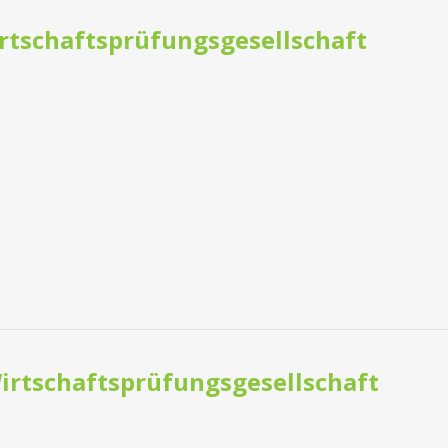
rtschaftsprüfungsgesellschaft
irtschaftsprüfungsgesellschaft