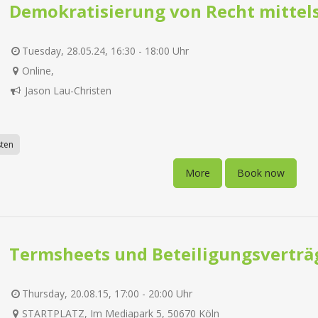
Demokratisierung von Recht mittels
Tuesday, 28.05.24, 16:30 - 18:00 Uhr
Online,
Jason Lau-Christen
sten
More
Book now
Termsheets und Beteiligungsverträ
Thursday, 20.08.15, 17:00 - 20:00 Uhr
STARTPLATZ, Im Mediapark 5, 50670 Köln