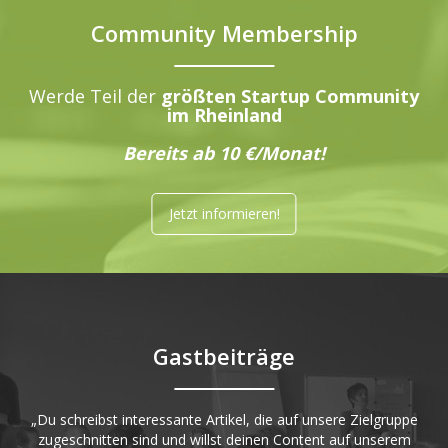
Community Membership
Werde Teil der
größten Startup Community
im Rheinland
Bereits ab 10 €/Monat!
Jetzt informieren!
Gastbeiträge
„Du schreibst interessante Artikel, die auf unsere Zielgruppe
zugeschnitten sind und willst deinen Content auf unserem