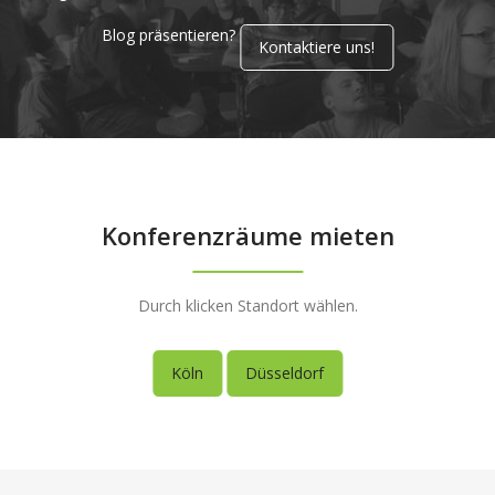
Blog präsentieren?
Kontaktiere uns!
Konferenzräume mieten
Durch klicken Standort wählen.
Köln
Düsseldorf