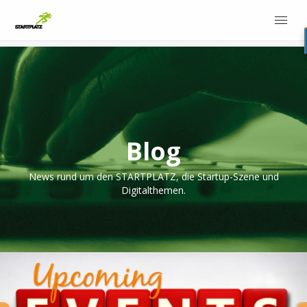
Blog
News rund um den STARTPLATZ, die Startup-Szene und
Digitalthemen.