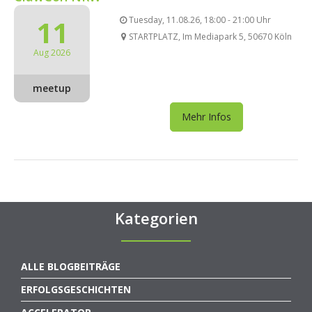
11
Tuesday, 11.08.26, 18:00 - 21:00 Uhr
STARTPLATZ, Im Mediapark 5, 50670 Köln
Aug 2026
meetup
Mehr Infos
Kategorien
ALLE BLOGBEITRÄGE
ERFOLGSGESCHICHTEN