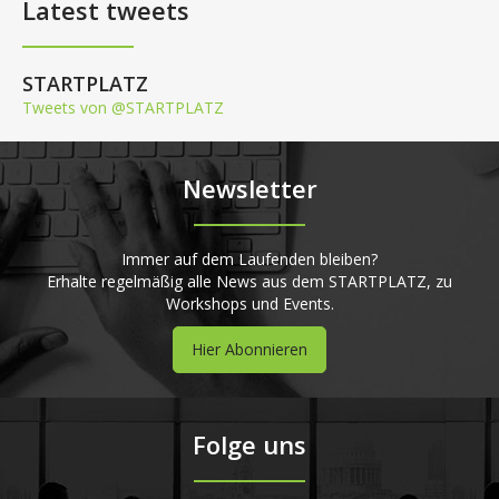
Latest tweets
STARTPLATZ
Tweets von @STARTPLATZ
Newsletter
Immer auf dem Laufenden bleiben?
Erhalte regelmäßig alle News aus dem STARTPLATZ, zu
Workshops und Events.
Hier Abonnieren
Folge uns