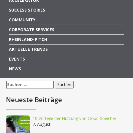
ACCELERATOR
SUCCESS STORIES
COMMUNITY
CORPORATE SERVICES
RHEINLAND-PITCH
AKTUELLE TRENDS
EVENTS
NEWS
Suchen
nach:
Neueste Beiträge
10 Vorteile der Nutzung von Cloud-Speicher
7. August