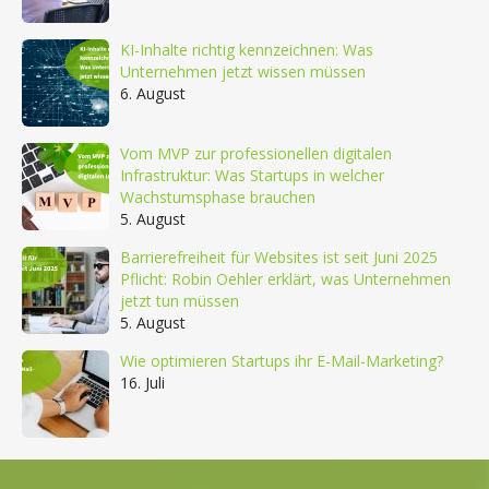
KI-Inhalte richtig kennzeichnen: Was
Unternehmen jetzt wissen müssen
6. August
Vom MVP zur professionellen digitalen
Infrastruktur: Was Startups in welcher
Wachstumsphase brauchen
5. August
Barrierefreiheit für Websites ist seit Juni 2025
Pflicht: Robin Oehler erklärt, was Unternehmen
jetzt tun müssen
5. August
Wie optimieren Startups ihr E-Mail-Marketing?
16. Juli