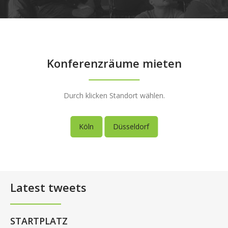
Konferenzräume mieten
Durch klicken Standort wählen.
Köln
Düsseldorf
Latest tweets
STARTPLATZ