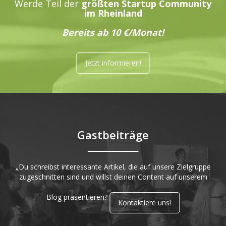
Werde Teil der
größten Startup Community
im Rheinland
Bereits ab 10 €/Monat!
Jetzt informieren!
Gastbeiträge
„Du schreibst interessante Artikel, die auf unsere Zielgruppe
zugeschnitten sind und willst deinen Content auf unserem
Blog präsentieren?
Kontaktiere uns!