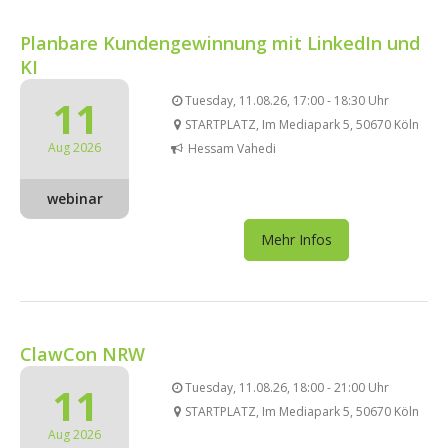
Planbare Kundengewinnung mit LinkedIn und
KI
11
Tuesday, 11.08.26, 17:00 - 18:30 Uhr
STARTPLATZ, Im Mediapark 5, 50670 Köln
Aug 2026
Hessam Vahedi
webinar
Mehr Infos
ClawCon NRW
11
Tuesday, 11.08.26, 18:00 - 21:00 Uhr
STARTPLATZ, Im Mediapark 5, 50670 Köln
Aug 2026