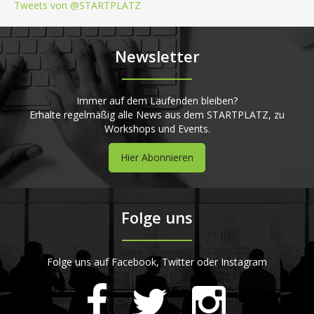
Tweets von @STARTPLATZ
Newsletter
Immer auf dem Laufenden bleiben?
Erhalte regelmäßig alle News aus dem STARTPLATZ, zu
Workshops und Events.
Hier Abonnieren
Folge uns
Folge uns auf Facebook, Twitter oder Instagram