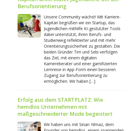
Berufsorientierung
Unsere Community wächst! Mit Karriere-
Kapitän begrüßen wir ein Startup, das
Jugendlichen mithilfe KI-gestützter Tools
dabei unterstützt, ihren Berufs- und
Studienweg reflektierter und mit mehr
Orientierungssicherheit zu gestalten. Die
beiden Gründer Tim und Sebi verfolgen
das Ziel, mit einem digitalen
Karriereberater und einer gamifizierten
Lernreise in App-Form einen besseren
Zugang zur Berufsorientierung zu
ermöglichen. Wir haben […]
Erfolg aus dem STARTPLATZ: Wie
hemdlos Unternehmen mit
maßgeschneiderter Mode begeistert
Wir haben uns mit Sinan Yilmaz, dem
Founder von hemdlos, einem spannenden