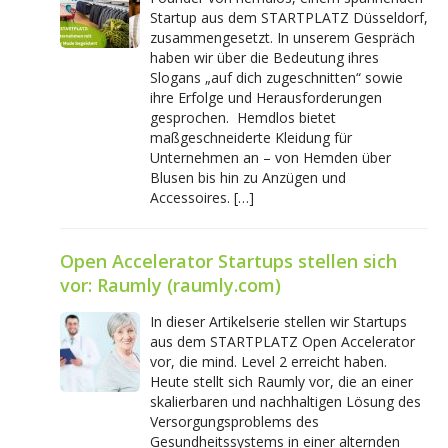
Startup aus dem STARTPLATZ Düsseldorf,
zusammengesetzt. In unserem Gespräch
haben wir über die Bedeutung ihres
Slogans „auf dich zugeschnitten“ sowie
ihre Erfolge und Herausforderungen
gesprochen. Hemdlos bietet
maßgeschneiderte Kleidung für
Unternehmen an – von Hemden über
Blusen bis hin zu Anzügen und
Accessoires. […]
Open Accelerator Startups stellen sich
vor: Raumly (raumly.com)
In dieser Artikelserie stellen wir Startups
aus dem STARTPLATZ Open Accelerator
vor, die mind. Level 2 erreicht haben.
Heute stellt sich Raumly vor, die an einer
skalierbaren und nachhaltigen Lösung des
Versorgungsproblems des
Gesundheitssystems in einer alternden