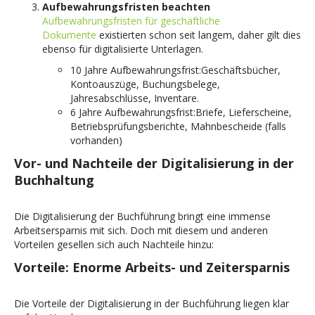
Aufbewahrungsfristen beachten
Aufbewahrungsfristen für geschäftliche
Dokumente
existierten schon seit langem, daher gilt dies
ebenso für digitalisierte Unterlagen.
10 Jahre Aufbewahrungsfrist:Geschäftsbücher,
Kontoauszüge, Buchungsbelege,
Jahresabschlüsse, Inventare.
6 Jahre Aufbewahrungsfrist:Briefe, Lieferscheine,
Betriebsprüfungsberichte, Mahnbescheide (falls
vorhanden)
Vor- und Nachteile der Digitalisierung in der
Buchhaltung
Die Digitalisierung der Buchführung bringt eine immense
Arbeitsersparnis mit sich. Doch mit diesem und anderen
Vorteilen gesellen sich auch Nachteile hinzu:
Vorteile: Enorme Arbeits- und Zeitersparnis
Die Vorteile der Digitalisierung in der Buchführung liegen klar