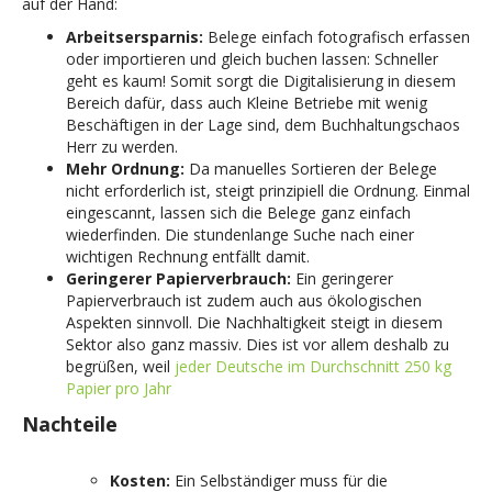
auf der Hand:
Arbeitsersparnis:
Belege einfach fotografisch erfassen
oder importieren und gleich buchen lassen: Schneller
geht es kaum! Somit sorgt die Digitalisierung in diesem
Bereich dafür, dass auch Kleine Betriebe mit wenig
Beschäftigen in der Lage sind, dem Buchhaltungschaos
Herr zu werden.
Mehr Ordnung:
Da manuelles Sortieren der Belege
nicht erforderlich ist, steigt prinzipiell die Ordnung. Einmal
eingescannt, lassen sich die Belege ganz einfach
wiederfinden. Die stundenlange Suche nach einer
wichtigen Rechnung entfällt damit.
Geringerer Papierverbrauch:
Ein geringerer
Papierverbrauch ist zudem auch aus ökologischen
Aspekten sinnvoll. Die Nachhaltigkeit steigt in diesem
Sektor also ganz massiv. Dies ist vor allem deshalb zu
begrüßen, weil
jeder Deutsche im Durchschnitt 250 kg
Papier pro Jahr
Nachteile
Kosten:
Ein Selbständiger muss für die