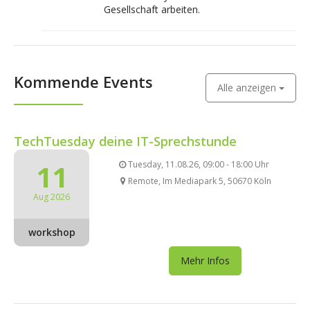
Gesellschaft arbeiten.
Kommende Events
Alle anzeigen
TechTuesday deine IT-Sprechstunde
11
Tuesday, 11.08.26, 09:00 - 18:00 Uhr
Remote, Im Mediapark 5, 50670 Köln
Aug 2026
workshop
Mehr Infos