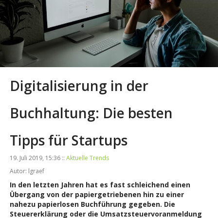
Digitalisierung in der
Buchhaltung: Die besten
Tipps für Startups
19. Juli 2019, 15:36 ::
Aktuelle Trends
Autor: lgraef
In den letzten Jahren hat es fast schleichend einen
Übergang von der papiergetriebenen hin zu einer
nahezu papierlosen Buchführung gegeben. Die
Steuererklärung oder die Umsatzsteuervoranmeldung