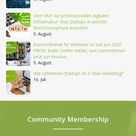
Vom MVP zur professionellen digitalen
Infrastruktur: Was Startups in welcher
Wachstumsphase brauchen
5. August
Barrierefreiheit für Websites ist seit Juni 2025
Pflicht: Robin Oehler erklärt, was Unternehmen
jetzt tun müssen
5. August
Wie optimieren Startups ihr E-Mail-Marketing?
16. Juli
Community Membership