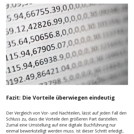
Fazit: Die Vorteile überwiegen eindeutig
Der Vergleich von Vor- und Nachteilen, lässt auf jeden Fall den
Schluss zu, dass die Vorteile den größeren Part darstellen.
Zumal eine Umstellung auf eine digitale Buchführung nur
einmal bewerkstelligt werden muss. Ist dieser Schritt erledigt,