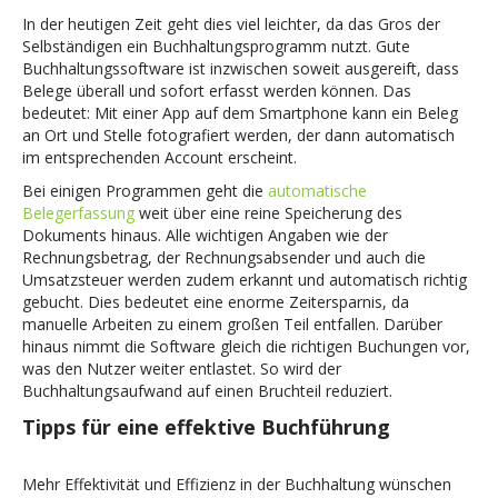
In der heutigen Zeit geht dies viel leichter, da das Gros der
Selbständigen ein Buchhaltungsprogramm nutzt. Gute
Buchhaltungssoftware ist inzwischen soweit ausgereift, dass
Belege überall und sofort erfasst werden können. Das
bedeutet: Mit einer App auf dem Smartphone kann ein Beleg
an Ort und Stelle fotografiert werden, der dann automatisch
im entsprechenden Account erscheint.
Bei einigen Programmen geht die
automatische
Belegerfassung
weit über eine reine Speicherung des
Dokuments hinaus. Alle wichtigen Angaben wie der
Rechnungsbetrag, der Rechnungsabsender und auch die
Umsatzsteuer werden zudem erkannt und automatisch richtig
gebucht. Dies bedeutet eine enorme Zeitersparnis, da
manuelle Arbeiten zu einem großen Teil entfallen. Darüber
hinaus nimmt die Software gleich die richtigen Buchungen vor,
was den Nutzer weiter entlastet. So wird der
Buchhaltungsaufwand auf einen Bruchteil reduziert.
Tipps für eine effektive Buchführung
Mehr Effektivität und Effizienz in der Buchhaltung wünschen