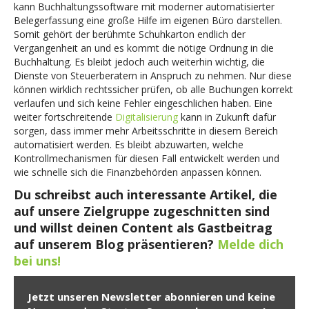
kann Buchhaltungssoftware mit moderner automatisierter
Belegerfassung eine große Hilfe im eigenen Büro darstellen.
Somit gehört der berühmte Schuhkarton endlich der
Vergangenheit an und es kommt die nötige Ordnung in die
Buchhaltung. Es bleibt jedoch auch weiterhin wichtig, die
Dienste von Steuerberatern in Anspruch zu nehmen. Nur diese
können wirklich rechtssicher prüfen, ob alle Buchungen korrekt
verlaufen und sich keine Fehler eingeschlichen haben. Eine
weiter fortschreitende
Digitalisierung
kann in Zukunft dafür
sorgen, dass immer mehr Arbeitsschritte in diesem Bereich
automatisiert werden. Es bleibt abzuwarten, welche
Kontrollmechanismen für diesen Fall entwickelt werden und
wie schnelle sich die Finanzbehörden anpassen können.
Du schreibst auch interessante Artikel, die
auf unsere Zielgruppe zugeschnitten sind
und willst deinen Content als Gastbeitrag
auf unserem Blog präsentieren?
Melde dich
bei uns!
Jetzt unseren Newsletter abonnieren und keine