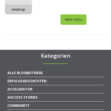
meetup
Mehr Infos
Kategorien
ALLE BLOGBEITRÄGE
ERFOLGSGESCHICHTEN
ACCELERATOR
SUCCESS STORIES
COMMUNITY