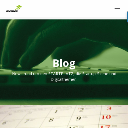
Blog
News rund um den STARTPLATZ, die Startup-Szene und
Digitalthemen.