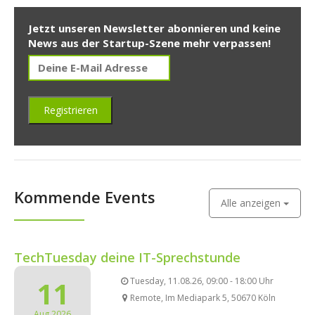
Jetzt unseren Newsletter abonnieren und keine
News aus der Startup-Szene mehr verpassen!
Kommende Events
Alle anzeigen
TechTuesday deine IT-Sprechstunde
11
Tuesday, 11.08.26, 09:00 - 18:00 Uhr
Remote, Im Mediapark 5, 50670 Köln
Aug 2026