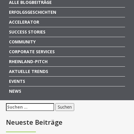
ALLE BLOGBEITRÄGE
ERFOLGSGESCHICHTEN
ACCELERATOR
SUCCESS STORIES
COMMUNITY
CORPORATE SERVICES
RHEINLAND-PITCH
AKTUELLE TRENDS
EVENTS
NEWS
Suchen
nach:
Neueste Beiträge