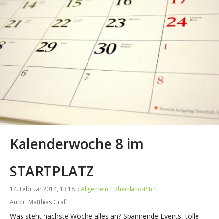
Kalenderwoche 8 im
STARTPLATZ
14. Februar 2014, 13:18 ::
Allgemein
|
Rheinland-Pitch
Autor: Matthias Gräf
Was steht nächste Woche alles an? Spannende Events, tolle