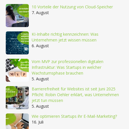
10 Vorteile der Nutzung von Cloud-Speicher
7. August
KI-Inhalte richtig kennzeichnen: Was
Unternehmen jetzt wissen müssen
6. August
Vom MVP zur professionellen digitalen
Infrastruktur: Was Startups in welcher
Wachstumsphase brauchen
5. August
Barrierefreiheit für Websites ist seit Juni 2025
Pflicht: Robin Oehler erklärt, was Unternehmen
jetzt tun müssen
5. August
Wie optimieren Startups ihr E-Mail-Marketing?
16. Juli