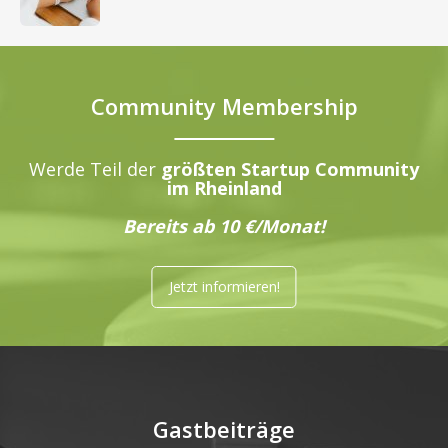
Community Membership
Werde Teil der
größten Startup Community
im Rheinland
Bereits ab 10 €/Monat!
Jetzt informieren!
Gastbeiträge