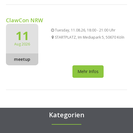
ClawCon NRW
11
Tuesday, 11.08.26, 18:00 - 21:00 Uhr
STARTPLATZ, Im Mediapark 5, 50670 Köln
Aug 2026
meetup
Mehr Infos
Kategorien