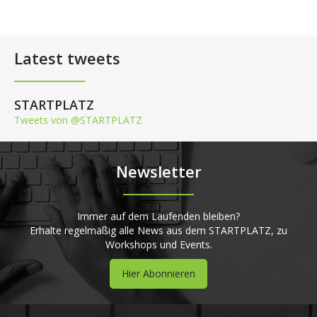
Latest tweets
STARTPLATZ
Tweets von @STARTPLATZ
Newsletter
Immer auf dem Laufenden bleiben?
Erhalte regelmäßig alle News aus dem STARTPLATZ, zu
Workshops und Events.
Hier Abonnieren