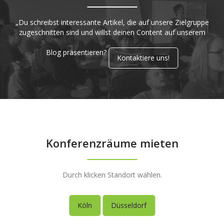
„Du schreibst interessante Artikel, die auf unsere Zielgruppe
zugeschnitten sind und willst deinen Content auf unserem
Blog präsentieren?
Kontaktiere uns!
Konferenzräume mieten
Durch klicken Standort wählen.
Köln
Düsseldorf