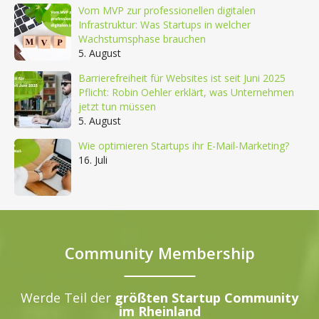
Vom MVP zur professionellen digitalen
Infrastruktur: Was Startups in welcher
Wachstumsphase brauchen
5. August
Barrierefreiheit für Websites ist seit Juni 2025
Pflicht: Robin Oehler erklärt, was Unternehmen
jetzt tun müssen
5. August
Wie optimieren Startups ihr E-Mail-Marketing?
16. Juli
Community Membership
Werde Teil der
größten Startup Community
im Rheinland