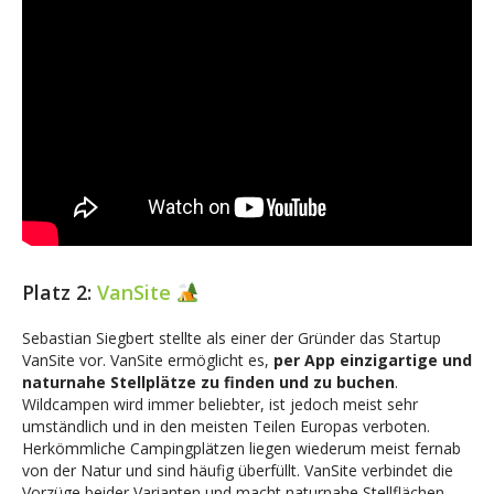
Platz 2:
VanSite
Sebastian Siegbert stellte als einer der Gründer das Startup
VanSite vor. VanSite ermöglicht es,
per App einzigartige und
naturnahe Stellplätze zu finden und zu buchen
.
Wildcampen wird immer beliebter, ist jedoch meist sehr
umständlich und in den meisten Teilen Europas verboten.
Herkömmliche Campingplätzen liegen wiederum meist fernab
von der Natur und sind häufig überfüllt. VanSite verbindet die
Vorzüge beider Varianten und macht naturnahe Stellflächen