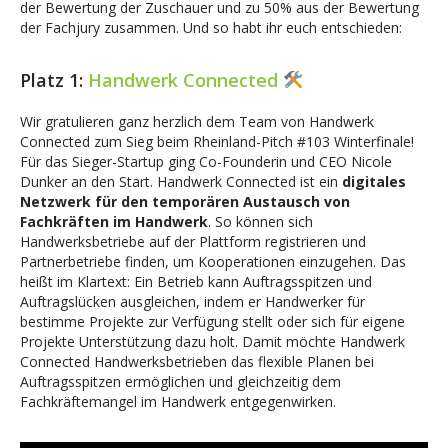
der Bewertung der Zuschauer und zu 50% aus der Bewertung
der Fachjury zusammen. Und so habt ihr euch entschieden:
Platz 1:
Handwerk Connected
Wir gratulieren ganz herzlich dem Team von Handwerk
Connected zum Sieg beim Rheinland-Pitch #103 Winterfinale!
Für das Sieger-Startup ging Co-Founderin und CEO Nicole
Dunker an den Start. Handwerk Connected ist ein
digitales
Netzwerk für den temporären Austausch von
Fachkräften im Handwerk
. So können sich
Handwerksbetriebe auf der Plattform registrieren und
Partnerbetriebe finden, um Kooperationen einzugehen. Das
heißt im Klartext: Ein Betrieb kann Auftragsspitzen und
Auftragslücken ausgleichen, indem er Handwerker für
bestimme Projekte zur Verfügung stellt oder sich für eigene
Projekte Unterstützung dazu holt. Damit möchte Handwerk
Connected Handwerksbetrieben das flexible Planen bei
Auftragsspitzen ermöglichen und gleichzeitig dem
Fachkräftemangel im Handwerk entgegenwirken.