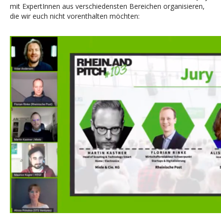
mit ExpertInnen aus verschiedensten Bereichen organisieren,
die wir euch nicht vorenthalten möchten: