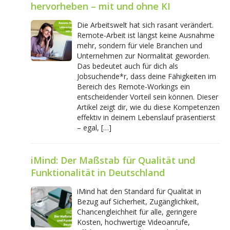
hervorheben – mit und ohne KI
Die Arbeitswelt hat sich rasant verändert.
Remote-Arbeit ist längst keine Ausnahme
mehr, sondern für viele Branchen und
Unternehmen zur Normalität geworden.
Das bedeutet auch für dich als
Jobsuchende*r, dass deine Fähigkeiten im
Bereich des Remote-Workings ein
entscheidender Vorteil sein können. Dieser
Artikel zeigt dir, wie du diese Kompetenzen
effektiv in deinem Lebenslauf präsentierst
– egal, […]
iMind: Der Maßstab für Qualität und
Funktionalität in Deutschland
iMind hat den Standard für Qualität in
Bezug auf Sicherheit, Zugänglichkeit,
Chancengleichheit für alle, geringere
Kosten, hochwertige Videoanrufe,