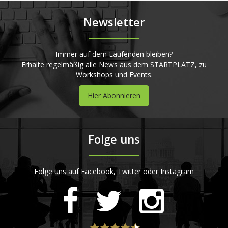
Newsletter
Immer auf dem Laufenden bleiben?
Erhalte regelmäßig alle News aus dem STARTPLATZ, zu
Workshops und Events.
Hier Abonnieren
Folge uns
Folge uns auf Facebook, Twitter oder Instagram