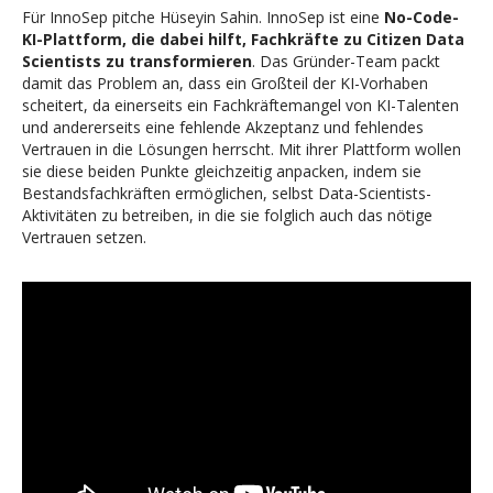
Für InnoSep pitche Hüseyin Sahin. InnoSep ist eine
No-Code-
KI-Plattform, die dabei hilft, Fachkräfte zu Citizen Data
Scientists zu transformieren
. Das Gründer-Team packt
damit das Problem an, dass ein Großteil der KI-Vorhaben
scheitert, da einerseits ein Fachkräftemangel von KI-Talenten
und andererseits eine fehlende Akzeptanz und fehlendes
Vertrauen in die Lösungen herrscht. Mit ihrer Plattform wollen
sie diese beiden Punkte gleichzeitig anpacken, indem sie
Bestandsfachkräften ermöglichen, selbst Data-Scientists-
Aktivitäten zu betreiben, in die sie folglich auch das nötige
Vertrauen setzen.