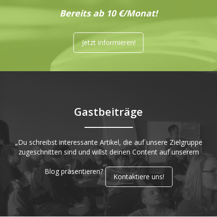
Bereits ab 10 €/Monat!
Jetzt informieren!
Gastbeiträge
„Du schreibst interessante Artikel, die auf unsere Zielgruppe
zugeschnitten sind und willst deinen Content auf unserem
Blog präsentieren?
Kontaktiere uns!