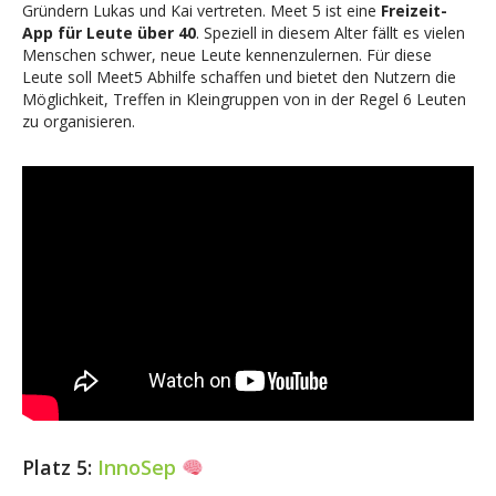
Gründern Lukas und Kai vertreten. Meet 5 ist eine
Freizeit-
App für Leute über 40
. Speziell in diesem Alter fällt es vielen
Menschen schwer, neue Leute kennenzulernen. Für diese
Leute soll Meet5 Abhilfe schaffen und bietet den Nutzern die
Möglichkeit, Treffen in Kleingruppen von in der Regel 6 Leuten
zu organisieren.
Platz 5:
InnoSep