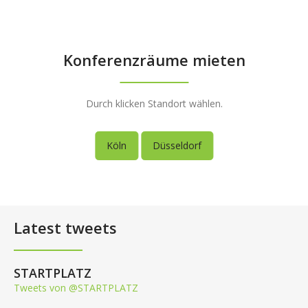
Konferenzräume mieten
Durch klicken Standort wählen.
Köln
Düsseldorf
Latest tweets
STARTPLATZ
Tweets von @STARTPLATZ