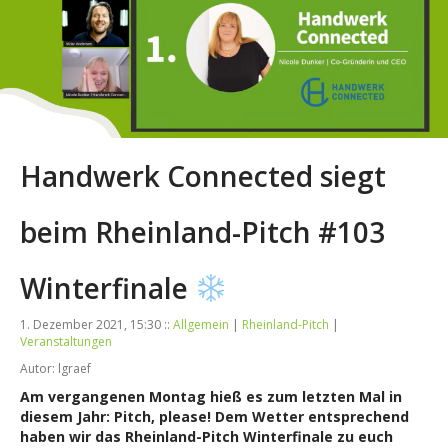
Handwerk Connected siegt
beim Rheinland-Pitch #103
Winterfinale
1. Dezember 2021, 15:30 ::
Allgemein
|
Rheinland-Pitch
|
Veranstaltungen
Autor: lgraef
Am vergangenen Montag hieß es zum letzten Mal in
diesem Jahr: Pitch, please! Dem Wetter entsprechend
haben wir das Rheinland-Pitch Winterfinale zu euch