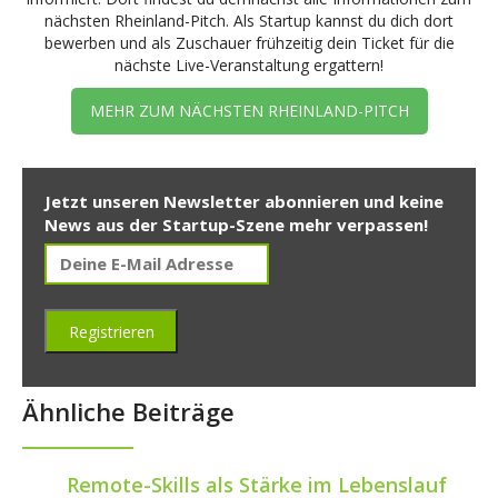
nächsten Rheinland-Pitch. Als Startup kannst du dich dort
bewerben und als Zuschauer frühzeitig dein Ticket für die
nächste Live-Veranstaltung ergattern!
MEHR ZUM NÄCHSTEN RHEINLAND-PITCH
Jetzt unseren Newsletter abonnieren und keine
News aus der Startup-Szene mehr verpassen!
Ähnliche Beiträge
Remote-Skills als Stärke im Lebenslauf