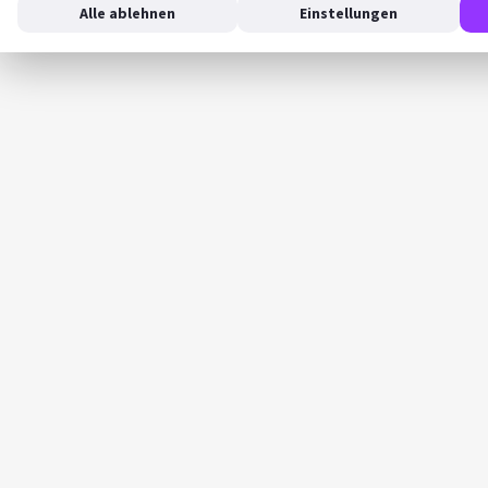
Alle ablehnen
Einstellungen