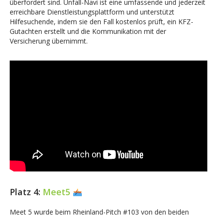
überfordert sind. Unfall-Navi ist eine umfassende und jederzeit
erreichbare Dienstleistungsplattform und unterstützt
Hilfesuchende, indem sie den Fall kostenlos prüft, ein KFZ-
Gutachten erstellt und die Kommunikation mit der
Versicherung übernimmt.
Platz 4:
Meet5
Meet 5 wurde beim Rheinland-Pitch #103 von den beiden