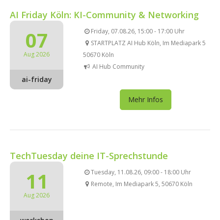
AI Friday Köln: KI-Community & Networking
07
Friday, 07.08.26, 15:00 - 17:00 Uhr
STARTPLATZ AI Hub Köln, Im Mediapark 5
Aug 2026
50670 Köln
AI Hub Community
ai-friday
Mehr Infos
TechTuesday deine IT-Sprechstunde
11
Tuesday, 11.08.26, 09:00 - 18:00 Uhr
Remote, Im Mediapark 5, 50670 Köln
Aug 2026