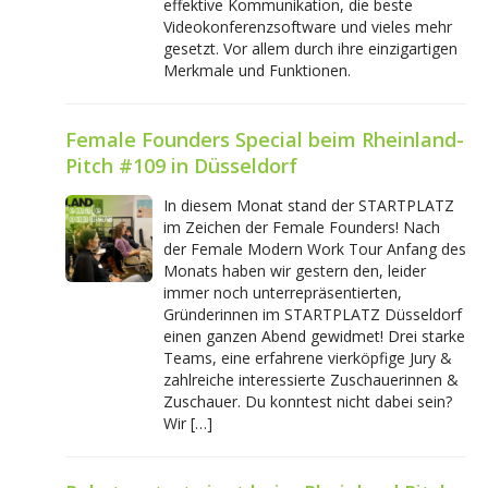
effektive Kommunikation, die beste
Videokonferenzsoftware und vieles mehr
gesetzt. Vor allem durch ihre einzigartigen
Merkmale und Funktionen.
Female Founders Special beim Rheinland-
Pitch #109 in Düsseldorf
In diesem Monat stand der STARTPLATZ
im Zeichen der Female Founders! Nach
der Female Modern Work Tour Anfang des
Monats haben wir gestern den, leider
immer noch unterrepräsentierten,
Gründerinnen im STARTPLATZ Düsseldorf
einen ganzen Abend gewidmet! Drei starke
Teams, eine erfahrene vierköpfige Jury &
zahlreiche interessierte Zuschauerinnen &
Zuschauer. Du konntest nicht dabei sein?
Wir […]