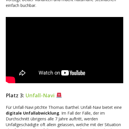
einfach buchbar.
Platz 3:
Unfall-Navi
Für Unfall-Navi pitchte Thomas Barthel. Unfall-Navi bietet eine
digitale Unfallabwicklung
. Im Fall der Fälle, der im
Durchschnitt übrigens alle 7 Jahre auftritt, werden
Unfallgeschädigte oft allein gelassen, welche mit der Situation