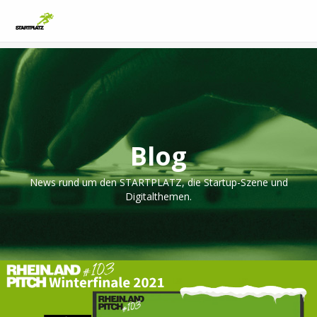
Blog
News rund um den STARTPLATZ, die Startup-Szene und
Digitalthemen.