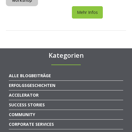
workshop
Mehr Infos
Kategorien
ALLE BLOGBEITRÄGE
ERFOLGSGESCHICHTEN
ACCELERATOR
SUCCESS STORIES
COMMUNITY
CORPORATE SERVICES