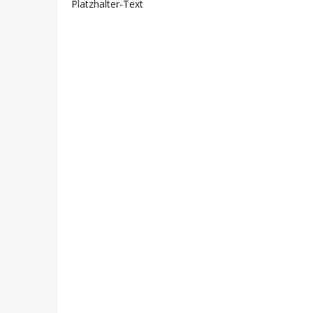
Platzhalter-Text