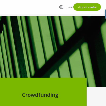
Login
Mitglied werden
Crowdfunding