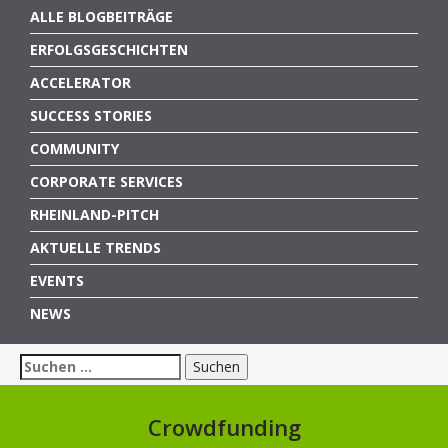
ALLE BLOGBEITRÄGE
ERFOLGSGESCHICHTEN
ACCELERATOR
SUCCESS STORIES
COMMUNITY
CORPORATE SERVICES
RHEINLAND-PITCH
AKTUELLE TRENDS
EVENTS
NEWS
Suchen
nach:
Crowdfunding