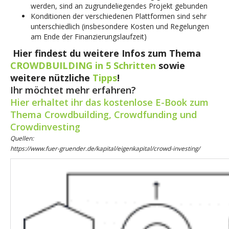
werden, sind an zugrundeliegendes Projekt gebunden
Konditionen der verschiedenen Plattformen sind sehr
unterschiedlich (insbesondere Kosten und Regelungen
am Ende der Finanzierungslaufzeit)
Hier findest du weitere Infos zum Thema
CROWDBUILDING in 5 Schritten
sowie
weitere nützliche
Tipps
!
Ihr möchtet mehr erfahren?
Hier erhaltet ihr das kostenlose E-Book zum
Thema Crowdbuilding, Crowdfunding und
Crowdinvesting
Quellen:
https://www.fuer-gruender.de/kapital/eigenkapital/crowd-investing/