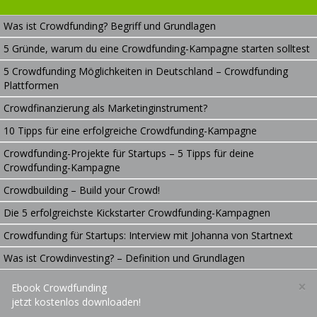
Was ist Crowdfunding? Begriff und Grundlagen
5 Gründe, warum du eine Crowdfunding-Kampagne starten solltest
5 Crowdfunding Möglichkeiten in Deutschland – Crowdfunding
Plattformen
Crowdfinanzierung als Marketinginstrument?
10 Tipps für eine erfolgreiche Crowdfunding-Kampagne
Crowdfunding-Projekte für Startups – 5 Tipps für deine
Crowdfunding-Kampagne
Crowdbuilding – Build your Crowd!
Die 5 erfolgreichste Kickstarter Crowdfunding-Kampagnen
Crowdfunding für Startups: Interview mit Johanna von Startnext
Was ist Crowdinvesting? – Definition und Grundlagen
×
Ebook Crowdfunding
jetzt kostenlos downloaden!