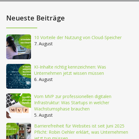
Neueste Beiträge
10 Vorteile der Nutzung von Cloud-Speicher
7. August
KI-Inhalte richtig kennzeichnen: Was
Unternehmen jetzt wissen müssen
6. August
Vom MVP zur professionellen digitalen
Infrastruktur: Was Startups in welcher
Wachstumsphase brauchen
5. August
Barrierefreiheit für Websites ist seit Juni 2025
Pflicht: Robin Oehler erklärt, was Unternehmen
jetzt tun müssen