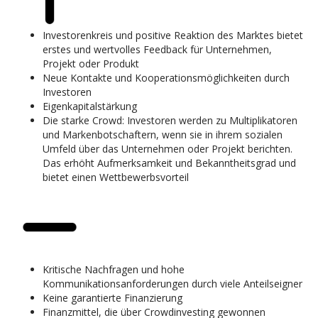
Investorenkreis und positive Reaktion des Marktes bietet
erstes und wertvolles Feedback für Unternehmen,
Projekt oder Produkt
Neue Kontakte und Kooperationsmöglichkeiten durch
Investoren
Eigenkapitalstärkung
Die starke Crowd: Investoren werden zu Multiplikatoren
und Markenbotschaftern, wenn sie in ihrem sozialen
Umfeld über das Unternehmen oder Projekt berichten.
Das erhöht Aufmerksamkeit und Bekanntheitsgrad und
bietet einen Wettbewerbsvorteil
Kritische Nachfragen und hohe
Kommunikationsanforderungen durch viele Anteilseigner
Keine garantierte Finanzierung
Finanzmittel, die über Crowdinvesting gewonnen