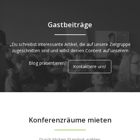
Gastbeiträge
„Du schreibst interessante Artikel, die auf unsere Zielgruppe
zugeschnitten sind und willst deinen Content auf unserem
Blog präsentieren?
Kontaktiere uns!
Konferenzräume mieten
Durch klicken Standort wählen.