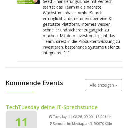
Seed-Finanzierungsrunde mit Ventech
startet das Team in die nächste
Wachstumsphase. AmberSearch
ermöglicht Unternehmen über eine KI-
gestützte Plattform, internes Wissen
schneller und sicherer zugänglich zu
machen. Mit dem Investment plant das
Team, direkt in die Produktentwicklung zu
investieren, bestehende Systeme tiefer zu
integrieren […]
Kommende Events
Alle anzeigen
TechTuesday deine IT-Sprechstunde
11
Tuesday, 11.08.26, 09:00 - 18:00 Uhr
Remote, Im Mediapark 5, 50670 Köln