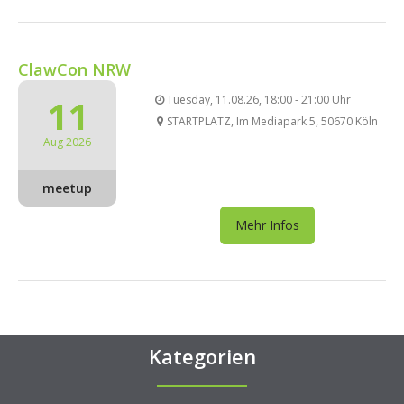
ClawCon NRW
11
Tuesday, 11.08.26, 18:00 - 21:00 Uhr
STARTPLATZ, Im Mediapark 5, 50670 Köln
Aug 2026
meetup
Mehr Infos
Kategorien