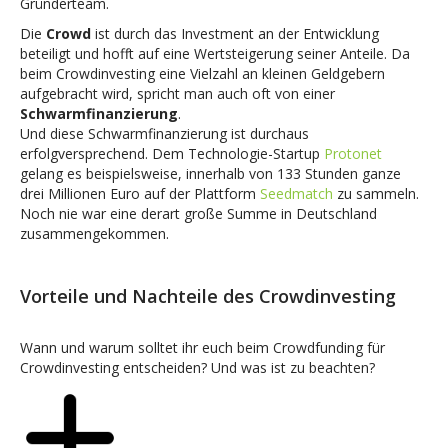
Gründerteam.
Die
Crowd
ist durch das Investment an der Entwicklung
beteiligt und hofft auf eine Wertsteigerung seiner Anteile. Da
beim Crowdinvesting eine Vielzahl an kleinen Geldgebern
aufgebracht wird, spricht man auch oft von einer
Schwarmfinanzierung
.
Und diese Schwarmfinanzierung ist durchaus
erfolgversprechend. Dem Technologie-Startup
Protonet
gelang es beispielsweise, innerhalb von 133 Stunden ganze
drei Millionen Euro auf der Plattform
Seedmatch
zu sammeln.
Noch nie war eine derart große Summe in Deutschland
zusammengekommen.
Vorteile und Nachteile des Crowdinvesting
Wann und warum solltet ihr euch beim Crowdfunding für
Crowdinvesting entscheiden? Und was ist zu beachten?