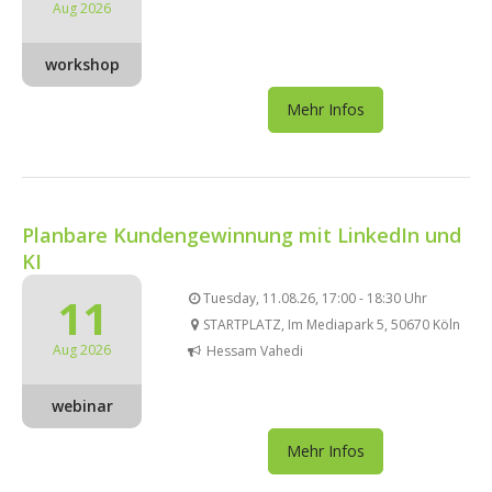
Aug 2026
workshop
Mehr Infos
Planbare Kundengewinnung mit LinkedIn und
KI
11
Tuesday, 11.08.26, 17:00 - 18:30 Uhr
STARTPLATZ, Im Mediapark 5, 50670 Köln
Aug 2026
Hessam Vahedi
webinar
Mehr Infos