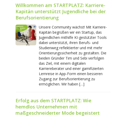
Willkommen am STARTPLATZ: Karriere-
Kapitän unterstützt Jugendliche bei der
Berufsorientierung
Unsere Community wächst! Mit Karriere-
Kapitän begrüßen wir ein Startup, das
Jugendlichen mithilfe KI-gestützter Tools
dabei unterstützt, ihren Berufs- und
Studienweg reflektierter und mit mehr
Orientierungssicherheit zu gestalten. Die
beiden Gründer Tim und Sebi verfolgen
das Ziel, mit einem digitalen
Karriereberater und einer gamifizierten
Lernreise in App-Form einen besseren
Zugang zur Berufsorientierung zu
ermöglichen. Wir haben […]
Erfolg aus dem STARTPLATZ: Wie
hemdlos Unternehmen mit
maßgeschneiderter Mode begeistert