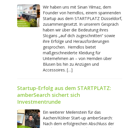
Wir haben uns mit Sinan Yilmaz, dem
Founder von hemdlos, einem spannenden
Startup aus dem STARTPLATZ Düsseldorf,
zusammengesetzt. In unserem Gespräch
haben wir über die Bedeutung ihres
Slogans „auf dich zugeschnitten“ sowie
ihre Erfolge und Herausforderungen
gesprochen. Hemdlos bietet
maßgeschneiderte Kleidung für
Unternehmen an – von Hemden über
Blusen bis hin zu Anzügen und
Accessoires. […]
Startup-Erfolg aus dem STARTPLATZ:
amberSearch sichert sich
Investmentrunde
Ein weiterer Meilenstein für das
Aachen/Kölner Start-up amberSearch:
Nach dem erfolgreichen Abschluss der