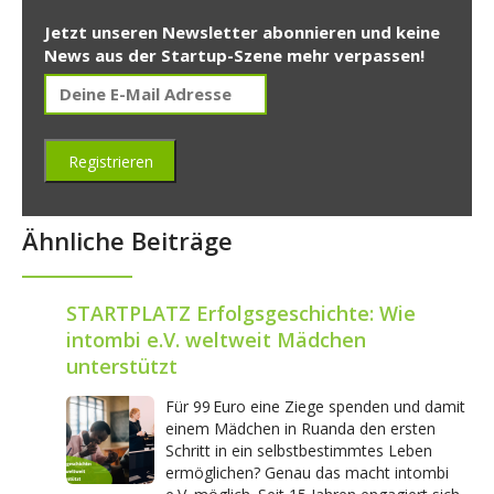
Jetzt unseren Newsletter abonnieren und keine
News aus der Startup-Szene mehr verpassen!
Ähnliche Beiträge
STARTPLATZ Erfolgsgeschichte: Wie
intombi e.V. weltweit Mädchen
unterstützt
Für 99 Euro eine Ziege spenden und damit
einem Mädchen in Ruanda den ersten
Schritt in ein selbstbestimmtes Leben
ermöglichen? Genau das macht intombi