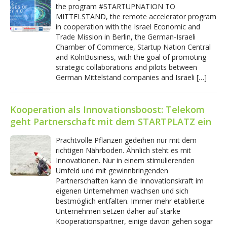
the program #STARTUPNATION TO
MITTELSTAND, the remote accelerator program
in cooperation with the Israel Economic and
Trade Mission in Berlin, the German-Israeli
Chamber of Commerce, Startup Nation Central
and KölnBusiness, with the goal of promoting
strategic collaborations and pilots between
German Mittelstand companies and Israeli […]
Kooperation als Innovationsboost: Telekom
geht Partnerschaft mit dem STARTPLATZ ein
Prachtvolle Pflanzen gedeihen nur mit dem
richtigen Nährboden. Ähnlich steht es mit
Innovationen. Nur in einem stimulierenden
Umfeld und mit gewinnbringenden
Partnerschaften kann die Innovationskraft im
eigenen Unternehmen wachsen und sich
bestmöglich entfalten. Immer mehr etablierte
Unternehmen setzen daher auf starke
Kooperationspartner, einige davon gehen sogar