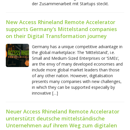
der Zusammenarbeit mit Startups steckt.
New Access Rhineland Remote Accelerator
supports Germany’s Mittelstand companies
on their Digital Transformation journey
Germany has a unique competitive advantage in
the global marketplace: The ‘Mittelstand’, i.e.
Small and Medium-Sized Enterprises or ‘SMEs’,
are the envy of many developed economies and
include more global market leaders than those
of any other nation. However, digitalisation
presents many companies with new challenges,
in which they can be supported especially by
innovative […]
Neuer Access Rhineland Remote Accelerator
unterstützt deutsche mittelständische
Unternehmen auf ihrem Weg zum digitalen