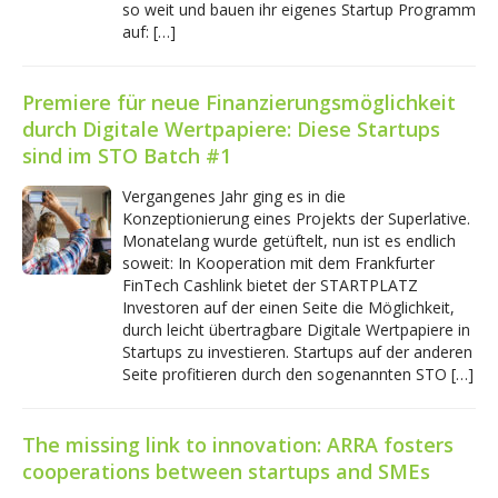
so weit und bauen ihr eigenes Startup Programm
auf: […]
Premiere für neue Finanzierungsmöglichkeit
durch Digitale Wertpapiere: Diese Startups
sind im STO Batch #1
Vergangenes Jahr ging es in die
Konzeptionierung eines Projekts der Superlative.
Monatelang wurde getüftelt, nun ist es endlich
soweit: In Kooperation mit dem Frankfurter
FinTech Cashlink bietet der STARTPLATZ
Investoren auf der einen Seite die Möglichkeit,
durch leicht übertragbare Digitale Wertpapiere in
Startups zu investieren. Startups auf der anderen
Seite profitieren durch den sogenannten STO […]
The missing link to innovation: ARRA fosters
cooperations between startups and SMEs