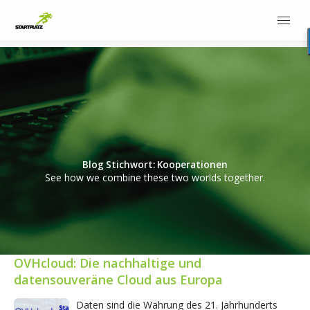
Blog Stichwort: Kooperationen
See how we combine these two worlds together.
OVHcloud: Die nachhaltige und
datensouveräne Cloud aus Europa
Daten sind die Währung des 21. Jahrhunderts