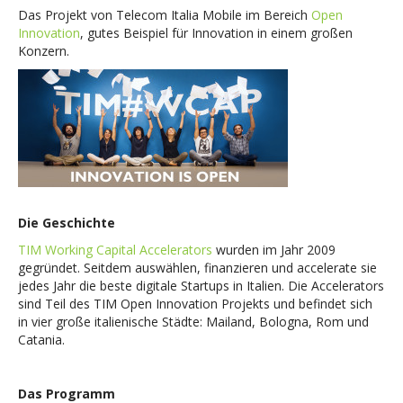
Das Projekt von Telecom Italia Mobile im Bereich
Open
Innovation
, gutes Beispiel für Innovation in einem großen
Konzern.
Die Geschichte
TIM Working Capital Accelerators
wurden im Jahr 2009
gegründet. Seitdem auswählen, finanzieren und accelerate sie
jedes Jahr die beste digitale Startups in Italien. Die Accelerators
sind Teil des TIM Open Innovation Projekts und befindet sich
in vier große italienische Städte: Mailand, Bologna, Rom und
Catania.
Das Programm