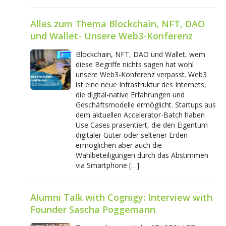
Alles zum Thema Blockchain, NFT, DAO
und Wallet- Unsere Web3-Konferenz
Blockchain, NFT, DAO und Wallet, wem
diese Begriffe nichts sagen hat wohl
unsere Web3-Konferenz verpasst. Web3
ist eine neue Infrastruktur des Internets,
die digital-native Erfahrungen und
Geschäftsmodelle ermöglicht. Startups aus
dem aktuellen Accelerator-Batch haben
Use Cases präsentiert, die den Eigentum
digitaler Güter oder seltener Erden
ermöglichen aber auch die
Wahlbeteiligungen durch das Abstimmen
via Smartphone […]
Alumni Talk with Cognigy: Interview with
Founder Sascha Poggemann