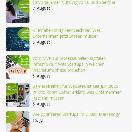
10 Vorteile der Nutzung von Cloud-Speicher
7. August
KI-Inhalte richtig kennzeichnen: Was
Unternehmen jetzt wissen müssen
6. August
Vom MVP zur professionellen digitalen
Infrastruktur: Was Startups in welcher
Wachstumsphase brauchen
5. August
Barrierefreiheit für Websites ist seit Juni 2025
Pflicht: Robin Oehler erklärt, was Unternehmen
jetzt tun müssen
5. August
Wie optimieren Startups ihr E-Mail-Marketing?
16. Juli