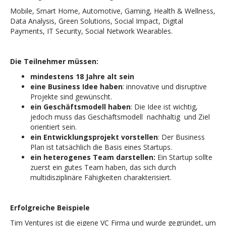
Mobile, Smart Home, Automotive, Gaming, Health & Wellness,
Data Analysis, Green Solutions, Social Impact, Digital
Payments, IT Security, Social Network Wearables.
Die Teilnehmer müssen:
mindestens 18 Jahre alt sein
eine Business Idee haben
: innovative und disruptive
Projekte sind gewünscht.
ein Geschäftsmodell haben
: Die Idee ist wichtig,
jedoch muss das Geschäftsmodell nachhaltig und Ziel
orientiert sein.
ein Entwicklungsprojekt vorstellen
: Der Business
Plan ist tatsächlich die Basis eines Startups.
ein heterogenes Team darstellen:
Ein Startup sollte
zuerst ein gutes Team haben, das sich durch
multidisziplinäre Fähigkeiten charakterisiert.
Erfolgreiche Beispiele
Tim Ventures ist die eigene VC Firma und wurde gegründet, um