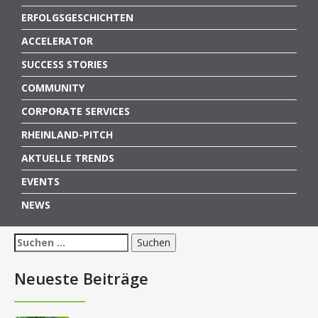
ERFOLGSGESCHICHTEN
ACCELERATOR
SUCCESS STORIES
COMMUNITY
CORPORATE SERVICES
RHEINLAND-PITCH
AKTUELLE TRENDS
EVENTS
NEWS
Suchen
nach:
Neueste Beiträge