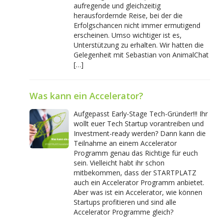
aufregende und gleichzeitig
herausfordernde Reise, bei der die
Erfolgschancen nicht immer ermutigend
erscheinen. Umso wichtiger ist es,
Unterstützung zu erhalten. Wir hatten die
Gelegenheit mit Sebastian von AnimalChat
[…]
Was kann ein Accelerator?
Aufgepasst Early-Stage Tech-Gründer!!! Ihr
wollt euer Tech Startup vorantreiben und
Investment-ready werden? Dann kann die
Teilnahme an einem Accelerator
Programm genau das Richtige für euch
sein. Vielleicht habt ihr schon
mitbekommen, dass der STARTPLATZ
auch ein Accelerator Programm anbietet.
Aber was ist ein Accelerator, wie können
Startups profitieren und sind alle
Accelerator Programme gleich?