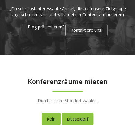
„Du schreibst interessante Artikel, die auf unsere Zielgruppe
zugeschnitten sind und willst deinen Content auf unserem
Blog präsentieren?
Kontaktiere uns!
Konferenzräume mieten
Durch klicken Standort wählen.
Köln
Düsseldorf