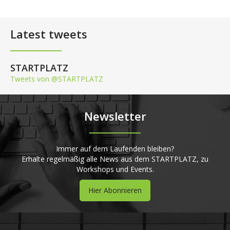
Latest tweets
STARTPLATZ
Tweets von @STARTPLATZ
Newsletter
Immer auf dem Laufenden bleiben?
Erhalte regelmäßig alle News aus dem STARTPLATZ, zu
Workshops und Events.
Hier Abonnieren