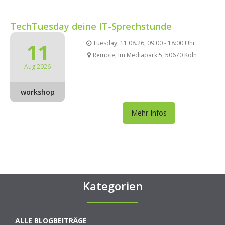
TechTuesday deine IT-Sprechstunde
11
Tuesday, 11.08.26, 09:00 - 18:00 Uhr
Remote, Im Mediapark 5, 50670 Köln
Aug 2026
workshop
Mehr Infos
Kategorien
ALLE BLOGBEITRÄGE