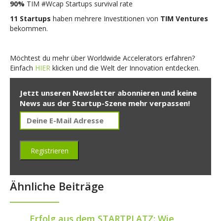
90%
TIM #Wcap Startups survival rate
11 Startups
haben mehrere Investitionen von
TIM Ventures
bekommen.
Möchtest du mehr über Worldwide Accelerators erfahren?
Einfach
HIER
klicken und die Welt der Innovation entdecken.
Jetzt unseren Newsletter abonnieren und keine
News aus der Startup-Szene mehr verpassen!
Ähnliche Beiträge
Erfolg aus dem STARTPLATZ: Wie