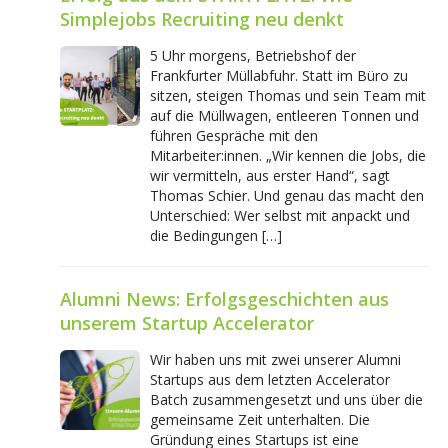
Simplejobs Recruiting neu denkt
5 Uhr morgens, Betriebshof der
Frankfurter Müllabfuhr. Statt im Büro zu
sitzen, steigen Thomas und sein Team mit
auf die Müllwagen, entleeren Tonnen und
führen Gespräche mit den
Mitarbeiter:innen. „Wir kennen die Jobs, die
wir vermitteln, aus erster Hand“, sagt
Thomas Schier. Und genau das macht den
Unterschied: Wer selbst mit anpackt und
die Bedingungen […]
Alumni News: Erfolgsgeschichten aus
unserem Startup Accelerator
Wir haben uns mit zwei unserer Alumni
Startups aus dem letzten Accelerator
Batch zusammengesetzt und uns über die
gemeinsame Zeit unterhalten. Die
Gründung eines Startups ist eine