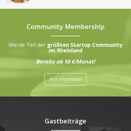
Community Membership
Werde Teil der
größten Startup Community
im Rheinland
Bereits ab 10 €/Monat!
Jetzt informieren!
Gastbeiträge