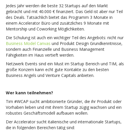
Jedes Jahr werden die beste 32 Startups auf den Markt
gebracht und mit 40.000 € finanziert. Das Geld ist aber nur Teil
des Deals. Tatsächlich bietet das Programm 3 Monate in
einem Accelerator Büro und zusätzliches 9 Monate mit
Mentorship und Coworking Möglichkeiten.
Die Schulung ist auch ein wichtiger Teil des Angebots: nicht nur
Business Model Canvas
und Produkt Design Grundkenntnisse,
sondern auch Finanzielle und Business Management
Fähigkeiten im Haus vertieft werden.
Netzwerk Events sind ein Must im Startup Bereich und TIM, als
große Konzern kann echt gute Kontakte zu den besten
Business Angels und Venture Capitals anbieten.
Wer kann teilnehmen?
Tim #WCAP sucht ambitionierte Gründer, die ihr Produkt oder
Vorhaben lieben und mit ihrem Startup zügig wachsen und ein
robustes Geschäftsmodell aufbauen wollen.
Der Accelerator sucht italienische und internationale Startups,
die in folgenden Bereichen tätig sind: