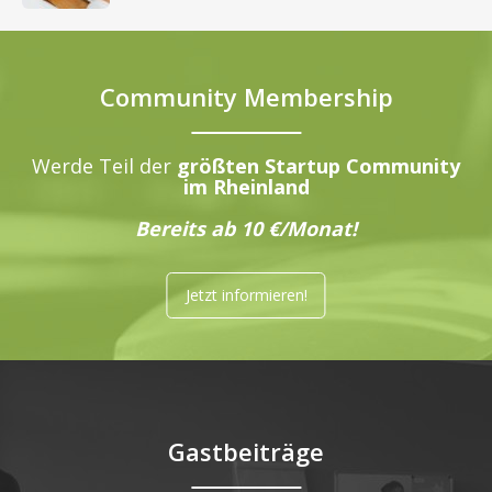
Community Membership
Werde Teil der
größten Startup Community
im Rheinland
Bereits ab 10 €/Monat!
Jetzt informieren!
Gastbeiträge