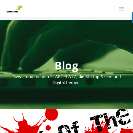
Blog
News rund um den STARTPLATZ, die Startup-Szene und
Digitalthemen.