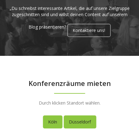
„Du schreibst interessante Artikel, die auf unsere Zielgruppe
zugeschnitten sind und willst deinen Content auf unserem
Blog präsentieren?
Kontaktiere uns!
Konferenzräume mieten
Durch klicken Standort wählen.
Köln
Düsseldorf