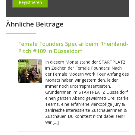
Ähnliche Beiträge
Female Founders Special beim Rheinland-
Pitch #109 in Düsseldorf
In diesem Monat stand der STARTPLATZ
im Zeichen der Female Founders! Nach
der Female Modern Work Tour Anfang des
Monats haben wir gestern den, leider
immer noch unterrepräsentierten,
Gründerinnen im STARTPLATZ Düsseldorf
einen ganzen Abend gewidmet! Drei starke
Teams, eine erfahrene vierköpfige Jury &
zahlreiche interessierte Zuschauerinnen &
Zuschauer. Du konntest nicht dabei sein?
Wir […]