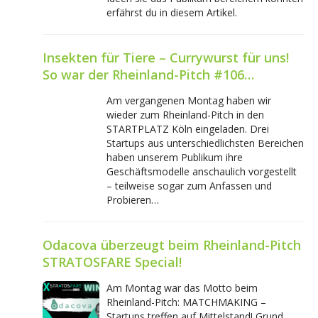
erfährst du in diesem Artikel.
Insekten für Tiere – Currywurst für uns!
So war der Rheinland-Pitch #106…
Am vergangenen Montag haben wir
wieder zum Rheinland-Pitch in den
STARTPLATZ Köln eingeladen. Drei
Startups aus unterschiedlichsten Bereichen
haben unserem Publikum ihre
Geschäftsmodelle anschaulich vorgestellt
– teilweise sogar zum Anfassen und
Probieren…
Odacova überzeugt beim Rheinland-Pitch
STRATOSFARE Special!
Am Montag war das Motto beim
Rheinland-Pitch: MATCHMAKING –
Startups treffen auf Mittelstand! Grund