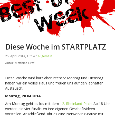
Diese Woche im STARTPLATZ
25. April 2014, 16:14 ::
Allgemein
Autor: Matthias Gräf
.
Diese Woche wird kurz aber intensiv: Montag und Dienstag
haben wir ein volles Haus und freuen uns auf den lebhaften
Austausch.
Montag, 28.04.2014
Am Montag geht es los mit dem
12. Rheinland-Pitch
. Ab 18 Uhr
werden die vier Finalisten ihre eigenen Geschäftsideen
vorstellen. Anschließend gibt es eine Networking-Pause mit