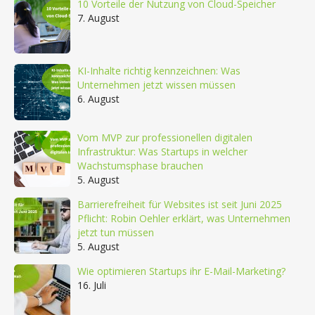
10 Vorteile der Nutzung von Cloud-Speicher
7. August
KI-Inhalte richtig kennzeichnen: Was
Unternehmen jetzt wissen müssen
6. August
Vom MVP zur professionellen digitalen
Infrastruktur: Was Startups in welcher
Wachstumsphase brauchen
5. August
Barrierefreiheit für Websites ist seit Juni 2025
Pflicht: Robin Oehler erklärt, was Unternehmen
jetzt tun müssen
5. August
Wie optimieren Startups ihr E-Mail-Marketing?
16. Juli