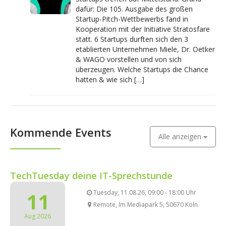
dafür: Die 105. Ausgabe des großen
Startup-Pitch-Wettbewerbs fand in
Kooperation mit der Initiative Stratosfare
statt. 6 Startups durften sich den 3
etablierten Unternehmen Miele, Dr. Oetker
& WAGO vorstellen und von sich
überzeugen. Welche Startups die Chance
hatten & wie sich […]
Kommende Events
Alle anzeigen
TechTuesday deine IT-Sprechstunde
11
Tuesday, 11.08.26, 09:00 - 18:00 Uhr
Remote, Im Mediapark 5, 50670 Köln
Aug 2026