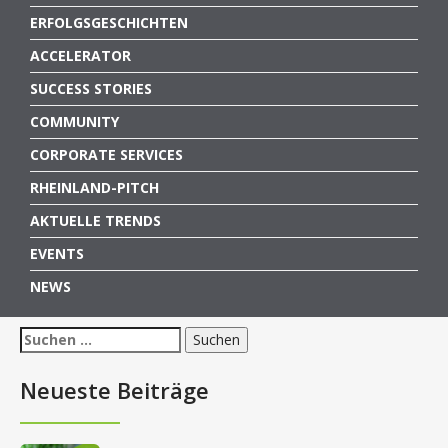
ERFOLGSGESCHICHTEN
ACCELERATOR
SUCCESS STORIES
COMMUNITY
CORPORATE SERVICES
RHEINLAND-PITCH
AKTUELLE TRENDS
EVENTS
NEWS
Suchen
nach:
Neueste Beiträge