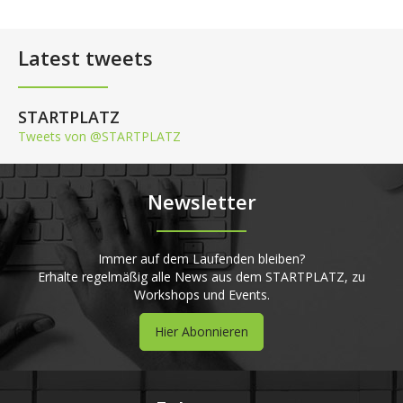
Latest tweets
STARTPLATZ
Tweets von @STARTPLATZ
Newsletter
Immer auf dem Laufenden bleiben?
Erhalte regelmäßig alle News aus dem STARTPLATZ, zu
Workshops und Events.
Hier Abonnieren