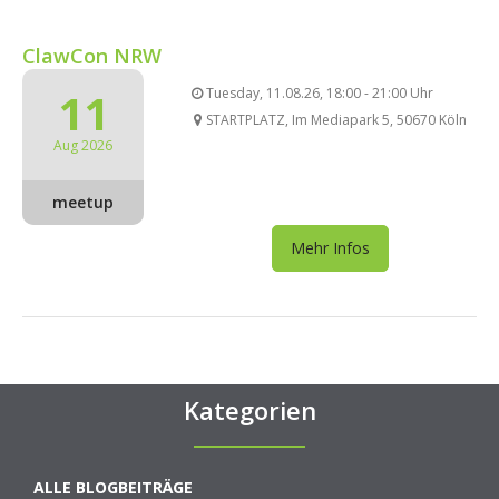
ClawCon NRW
11
Tuesday, 11.08.26, 18:00 - 21:00 Uhr
STARTPLATZ, Im Mediapark 5, 50670 Köln
Aug 2026
meetup
Mehr Infos
Kategorien
ALLE BLOGBEITRÄGE