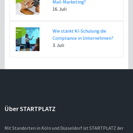
Mail-Marketing?
16. Juli
Wie stärkt KI-Schulung die
Compliance in Unternehmen?
3. Juli
Über STARTPLATZ
Mit Standorten in Köln und Düsseldorf ist STARTPLATZ der