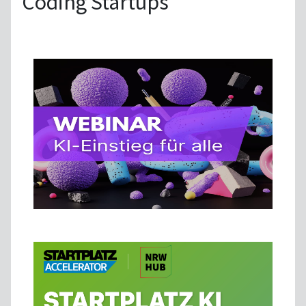
Coding Startups