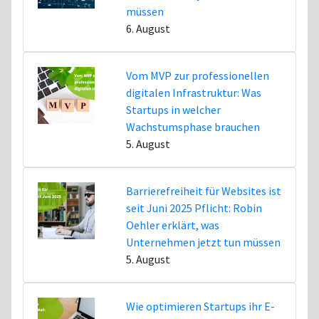
müssen
6. August
Vom MVP zur professionellen
digitalen Infrastruktur: Was
Startups in welcher
Wachstumsphase brauchen
5. August
Barrierefreiheit für Websites ist
seit Juni 2025 Pflicht: Robin
Oehler erklärt, was
Unternehmen jetzt tun müssen
5. August
Wie optimieren Startups ihr E-