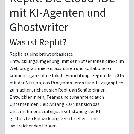
mit KI-Agenten und
Ghostwriter
Was ist Replit?
Replit ist eine browserbasierte
Entwicklungsumgebung, mit der Nutzer:innen direkt im
Web programmieren, ausführen und kollaborieren
können – ganz ohne lokale Einrichtung. Gegründet 2016
mit der Mission, das Programmieren für alle zugänglich
zu machen, richtet sich Replit an Schüler:innen,
Entwickler:innen, Teams und zunehmend auch
Unternehmen. Seit Anfang 2024 hat sich das
Unternehmen strategisch vollständig der KI-
gestützten Entwicklung verschrieben – mit
weitreichenden Folgen.