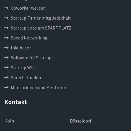
Coworker werden
Startup Firmenmitgliedschaft
Startup Jobs am STARTPLATZ
Speed Networking
Inkubator
Software für Startups
Startup Wiki
Sprechstunden
Mentorinnen und Mentoren
Kontakt
Köln
Düsseldorf