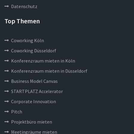
Datenschutz
Top Themen
Coworking Köln
Coworking Düsseldorf
Konferenzraum mieten in Köln
Konferenzraum mieten in Düsseldorf
Business Model Canvas
STARTPLATZ Accelerator
Corporate Innovation
Pitch
Projektbüro mieten
Meetingräume mieten