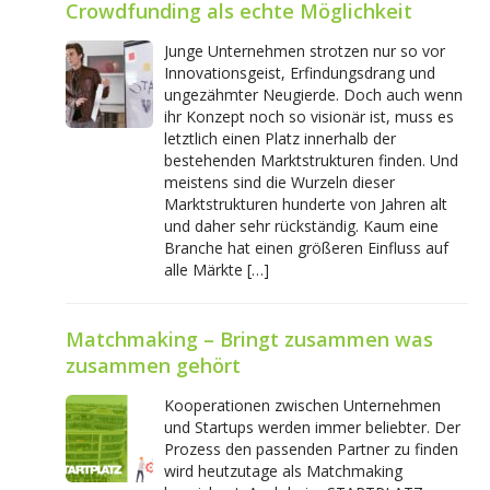
Crowdfunding als echte Möglichkeit
Junge Unternehmen strotzen nur so vor
Innovationsgeist, Erfindungsdrang und
ungezähmter Neugierde. Doch auch wenn
ihr Konzept noch so visionär ist, muss es
letztlich einen Platz innerhalb der
bestehenden Marktstrukturen finden. Und
meistens sind die Wurzeln dieser
Marktstrukturen hunderte von Jahren alt
und daher sehr rückständig. Kaum eine
Branche hat einen größeren Einfluss auf
alle Märkte […]
Matchmaking – Bringt zusammen was
zusammen gehört
Kooperationen zwischen Unternehmen
und Startups werden immer beliebter. Der
Prozess den passenden Partner zu finden
wird heutzutage als Matchmaking