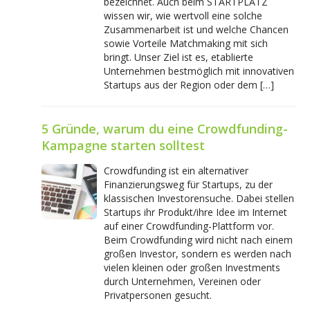
bezeichnet. Auch beim STARTPLATZ
wissen wir, wie wertvoll eine solche
Zusammenarbeit ist und welche Chancen
sowie Vorteile Matchmaking mit sich
bringt. Unser Ziel ist es, etablierte
Unternehmen bestmöglich mit innovativen
Startups aus der Region oder dem […]
5 Gründe, warum du eine Crowdfunding-
Kampagne starten solltest
Crowdfunding ist ein alternativer
Finanzierungsweg für Startups, zu der
klassischen Investorensuche. Dabei stellen
Startups ihr Produkt/ihre Idee im Internet
auf einer Crowdfunding-Plattform vor.
Beim Crowdfunding wird nicht nach einem
großen Investor, sondern es werden nach
vielen kleinen oder großen Investments
durch Unternehmen, Vereinen oder
Privatpersonen gesucht.