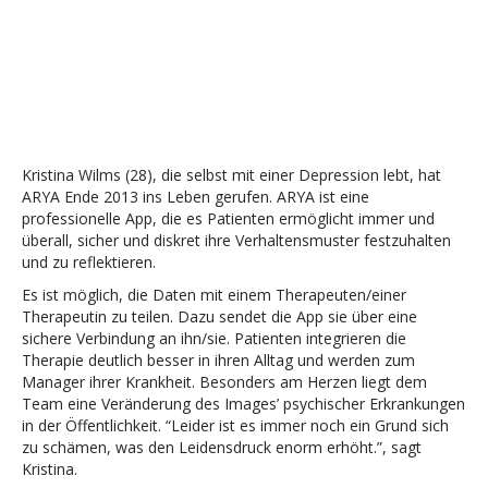
Kristina Wilms (28), die selbst mit einer Depression lebt, hat
ARYA Ende 2013 ins Leben gerufen. ARYA ist eine
professionelle App, die es Patienten ermöglicht immer und
überall, sicher und diskret ihre Verhaltensmuster festzuhalten
und zu reflektieren.
Es ist möglich, die Daten mit einem Therapeuten/einer
Therapeutin zu teilen. Dazu sendet die App sie über eine
sichere Verbindung an ihn/sie. Patienten integrieren die
Therapie deutlich besser in ihren Alltag und werden zum
Manager ihrer Krankheit. Besonders am Herzen liegt dem
Team eine Veränderung des Images’ psychischer Erkrankungen
in der Öffentlichkeit. “Leider ist es immer noch ein Grund sich
zu schämen, was den Leidensdruck enorm erhöht.”, sagt
Kristina.