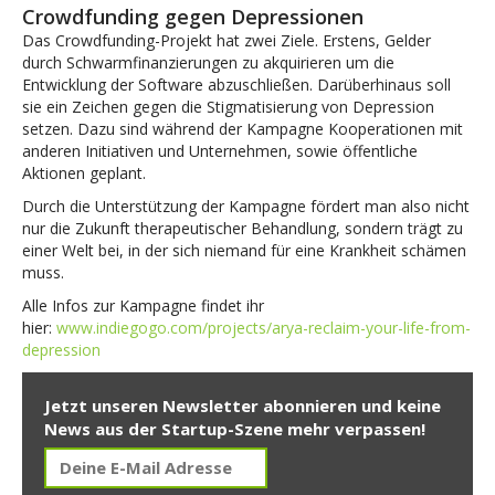
Crowdfunding gegen Depressionen
Das Crowdfunding-Projekt hat zwei Ziele. Erstens, Gelder
durch Schwarmfinanzierungen zu akquirieren um die
Entwicklung der Software abzuschließen. Darüberhinaus soll
sie ein Zeichen gegen die Stigmatisierung von Depression
setzen. Dazu sind während der Kampagne Kooperationen mit
anderen Initiativen und Unternehmen, sowie öffentliche
Aktionen geplant.
Durch die Unterstützung der Kampagne fördert man also nicht
nur die Zukunft therapeutischer Behandlung, sondern trägt zu
einer Welt bei, in der sich niemand für eine Krankheit schämen
muss.
Alle Infos zur Kampagne findet ihr
hier:
www.indiegogo.com/projects/arya-reclaim-your-life-from-
depression
Jetzt unseren Newsletter abonnieren und keine
News aus der Startup-Szene mehr verpassen!