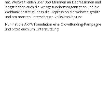
hat. Weltweit leiden über 350 Millionen an Depressionen und
längst haben auch die Weltgesundheitsorganisation und die
Weltbank bestätigt, dass die Depression die weltweit größte
und am meisten unterschätzte Volkskrankheit ist.
Nun hat die ARYA Foundation eine Crowdfunding-Kampagne
und bittet euch um Unterstützung!