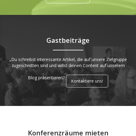
Gastbeiträge
„Du schreibst interessante Artikel, die auf unsere Zielgruppe
zugeschnitten sind und willst deinen Content auf unserem
Blog präsentieren?
Kontaktiere uns!
Konferenzräume mieten