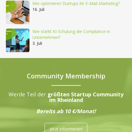
Wie optimieren Startups ihr E-Mail-Marketing?
16. Juli
Wie stärkt KI-Schulung die Compliance in
Unternehmen?
3. Juli
Community Membership
Werde Teil der
größten Startup Community
im Rheinland
Bereits ab 10 €/Monat!
Jetzt informieren!