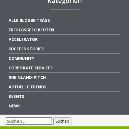
Kategorien
ALLE BLOGBEITRÄGE
ERFOLGSGESCHICHTEN
ACCELERATOR
SUCCESS STORIES
COMMUNITY
CORPORATE SERVICES
RHEINLAND-PITCH
AKTUELLE TRENDS
EVENTS
NEWS
Suchen
nach: