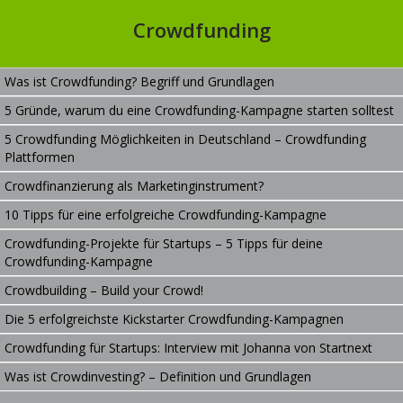
Crowdfunding
Was ist Crowdfunding? Begriff und Grundlagen
5 Gründe, warum du eine Crowdfunding-Kampagne starten solltest
5 Crowdfunding Möglichkeiten in Deutschland – Crowdfunding
Plattformen
Crowdfinanzierung als Marketinginstrument?
10 Tipps für eine erfolgreiche Crowdfunding-Kampagne
Crowdfunding-Projekte für Startups – 5 Tipps für deine
Crowdfunding-Kampagne
Crowdbuilding – Build your Crowd!
Die 5 erfolgreichste Kickstarter Crowdfunding-Kampagnen
Crowdfunding für Startups: Interview mit Johanna von Startnext
Was ist Crowdinvesting? – Definition und Grundlagen