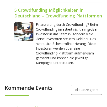
5 Crowdfunding Möglichkeiten in
Deutschland – Crowdfunding Plattformen
Finanzierung durch Crowdfunding? Beim
Crowdfunding investiert nicht ein großer
Investor in das Startup, sondern viele
kleine Investoren steuern Geld bei. Das
nennt sich Schwarmfinanzierung. Diese
Investoren werden über eine
Crowdfunding-Plattform aufmerksam
gemacht und können die jeweilige
Kampagne unterstützen.
Kommende Events
Alle anzeigen