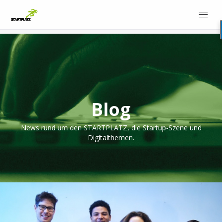
Blog
News rund um den STARTPLATZ, die Startup-Szene und
Digitalthemen.