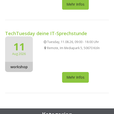
Mehr Infos
TechTuesday deine IT-Sprechstunde
11
Tuesday, 11.08.26, 09:00 - 18:00 Uhr
Remote, Im Mediapark 5, 50670 Köln
Aug 2026
workshop
Mehr Infos