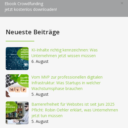
×
Ebook Crowdfunding
jetzt kostenlos downloaden!
Neueste Beiträge
KI-Inhalte richtig kennzeichnen: Was
Unternehmen jetzt wissen müssen
6. August
Vom MVP zur professionellen digitalen
Infrastruktur: Was Startups in welcher
Wachstumsphase brauchen
5. August
Barrierefreiheit für Websites ist seit Juni 2025
Pflicht: Robin Oehler erklärt, was Unternehmen
jetzt tun müssen
5. August