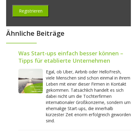
Ähnliche Beiträge
Was Start-ups einfach besser können –
Tipps für etablierte Unternehmen
Egal, ob Uber, Airbnb oder HelloFresh,
viele Menschen sind schon einmal in ihrem
Leben mit einer dieser Firmen in Kontakt
gekommen. Tatsächlich handelt es sich
dabei nicht um die Tochterfirmen
internationaler Großkonzerne, sondern um
ehemalige Start-ups, die innerhalb
kürzester Zeit enorm erfolgreich geworden
sind.