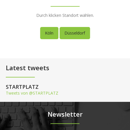
Durch klicken Standort wählen.
Köln
Düsseldorf
Latest tweets
STARTPLATZ
Tweets von @STARTPLATZ
Newsletter