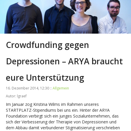
Crowdfunding gegen
Depressionen – ARYA braucht
eure Unterstützung
16. Dezember 2014, 12:30 ::
Allgemein
Autor: lgraef
Im Januar zog Kristina Wilms im Rahmen unseres
STARTPLATZ-Stipendiums bei uns ein. Hinter der ARYA
Foundation verbirgt sich ein junges Sozialunternehmen, das
sich der Verbesserung der Therapie von Depressionen und
dem Abbau damit verbundener Stigmatisierung verschrieben