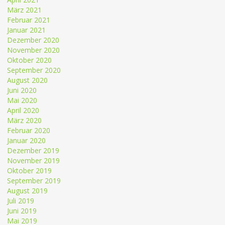
März 2021
Februar 2021
Januar 2021
Dezember 2020
November 2020
Oktober 2020
September 2020
August 2020
Juni 2020
Mai 2020
April 2020
März 2020
Februar 2020
Januar 2020
Dezember 2019
November 2019
Oktober 2019
September 2019
August 2019
Juli 2019
Juni 2019
Mai 2019