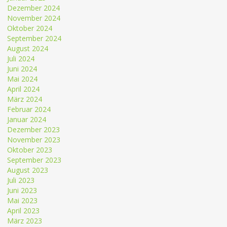
Dezember 2024
November 2024
Oktober 2024
September 2024
August 2024
Juli 2024
Juni 2024
Mai 2024
April 2024
März 2024
Februar 2024
Januar 2024
Dezember 2023
November 2023
Oktober 2023
September 2023
August 2023
Juli 2023
Juni 2023
Mai 2023
April 2023
März 2023