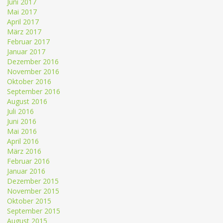
Juni 2017
Mai 2017
April 2017
März 2017
Februar 2017
Januar 2017
Dezember 2016
November 2016
Oktober 2016
September 2016
August 2016
Juli 2016
Juni 2016
Mai 2016
April 2016
März 2016
Februar 2016
Januar 2016
Dezember 2015
November 2015
Oktober 2015
September 2015
August 2015