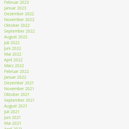
Februar 2023
Januar 2023
Dezember 2022
November 2022
Oktober 2022
September 2022
August 2022
Juli 2022
Juni 2022
Mai 2022
April 2022
März 2022
Februar 2022
Januar 2022
Dezember 2021
November 2021
Oktober 2021
September 2021
August 2021
Juli 2021
Juni 2021
Mai 2021
April 2021