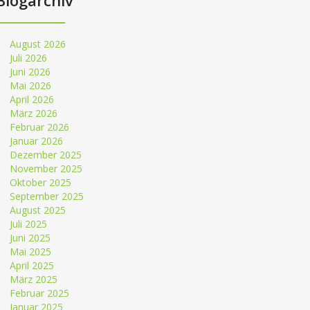
Blogarchiv
August 2026
Juli 2026
Juni 2026
Mai 2026
April 2026
März 2026
Februar 2026
Januar 2026
Dezember 2025
November 2025
Oktober 2025
September 2025
August 2025
Juli 2025
Juni 2025
Mai 2025
April 2025
März 2025
Februar 2025
Januar 2025