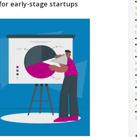
for early-stage startups