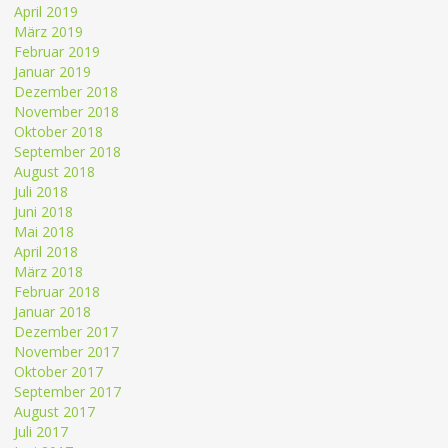
April 2019
März 2019
Februar 2019
Januar 2019
Dezember 2018
November 2018
Oktober 2018
September 2018
August 2018
Juli 2018
Juni 2018
Mai 2018
April 2018
März 2018
Februar 2018
Januar 2018
Dezember 2017
November 2017
Oktober 2017
September 2017
August 2017
Juli 2017