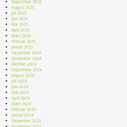
September 2025
August 2025
Juli 2025
Juni 2025
Mai 2025
April 2025
März 2025
Februar 2025
Januar 2025
Dezember 2024
November 2024
Oktober 2024
September 2024
August 2024
Juli 2024
Juni 2024
Mai 2024
April 2024
März 2024
Februar 2024
Januar 2024
Dezember 2023
November 2023