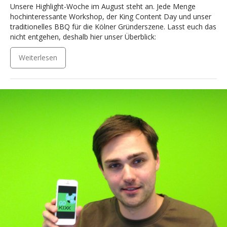
Unsere Highlight-Woche im August steht an. Jede Menge
hochinteressante Workshop, der King Content Day und unser
traditionelles BBQ für die Kölner Gründerszene. Lasst euch das
nicht entgehen, deshalb hier unser Überblick:
Weiterlesen