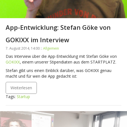
App-Entwicklung: Stefan Göke von
GOKIXX im Interview
7. August 2014, 14:00 ::
Allgemein
Das Interview über die App-Entwicklung mit Stefan Göke von
GOKIXX
, einem unserer Stipendiaten aus dem STARTPLATZ.
Stefan gibt uns einen Einblick darüber, was GOKIXX genau
macht und für wen die App gedacht ist:
Weiterlesen
Tags:
Startup