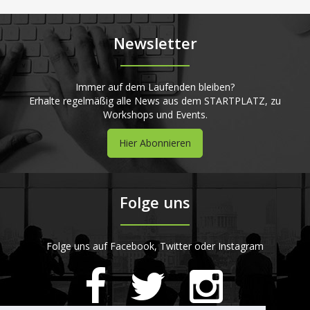
Newsletter
Immer auf dem Laufenden bleiben?
Erhalte regelmäßig alle News aus dem STARTPLATZ, zu
Workshops und Events.
Hier Abonnieren
Folge uns
Folge uns auf Facebook, Twitter oder Instagram