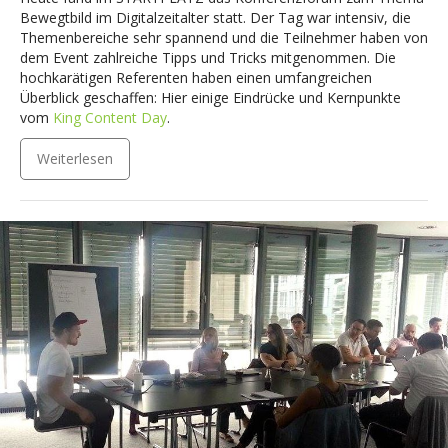
Bewegtbild im Digitalzeitalter statt. Der Tag war intensiv, die
Themenbereiche sehr spannend und die Teilnehmer haben von
dem Event zahlreiche Tipps und Tricks mitgenommen. Die
hochkarätigen Referenten haben einen umfangreichen
Überblick geschaffen: Hier einige Eindrücke und Kernpunkte
vom
King Content Day
.
Weiterlesen