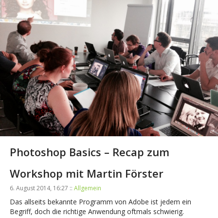
Photoshop Basics – Recap zum
Workshop mit Martin Förster
6. August 2014, 16:27 ::
Allgemein
Das allseits bekannte Programm von Adobe ist jedem ein
Begriff, doch die richtige Anwendung oftmals schwierig.