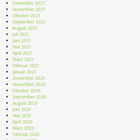
Dezember 2021
November 2021
Oktober 2021
September 2021
August 2021
Juli 2021
Juni 2021
Mai 2021
April 2021
März 2021
Februar 2021
Januar 2021
Dezember 2020
November 2020
Oktober 2020
September 2020
August 2020
Juni 2020
Mai 2020
April 2020
März 2020
Februar 2020