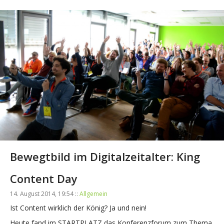
Bewegtbild im Digitalzeitalter: King
Content Day
14. August 2014, 19:54 ::
Allgemein
Ist Content wirklich der König? Ja und nein!
Heute fand im STARTPLATZ das Konferenzforum zum Thema