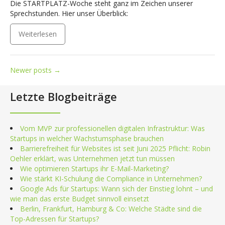
Die STARTPLATZ-Woche steht ganz im Zeichen unserer
Sprechstunden. Hier unser Überblick:
Weiterlesen
Posts
Newer posts
→
navigation
Letzte Blogbeiträge
Vom MVP zur professionellen digitalen Infrastruktur: Was
Startups in welcher Wachstumsphase brauchen
Barrierefreiheit für Websites ist seit Juni 2025 Pflicht: Robin
Oehler erklärt, was Unternehmen jetzt tun müssen
Wie optimieren Startups ihr E-Mail-Marketing?
Wie stärkt KI-Schulung die Compliance in Unternehmen?
Google Ads für Startups: Wann sich der Einstieg lohnt – und
wie man das erste Budget sinnvoll einsetzt
Berlin, Frankfurt, Hamburg & Co: Welche Städte sind die
Top-Adressen für Startups?