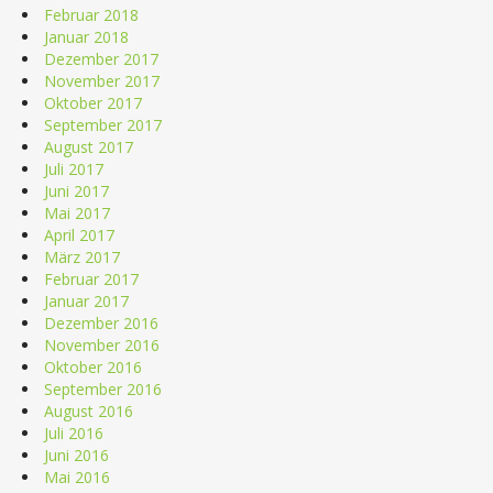
Februar 2018
Januar 2018
Dezember 2017
November 2017
Oktober 2017
September 2017
August 2017
Juli 2017
Juni 2017
Mai 2017
April 2017
März 2017
Februar 2017
Januar 2017
Dezember 2016
November 2016
Oktober 2016
September 2016
August 2016
Juli 2016
Juni 2016
Mai 2016