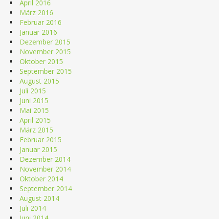
April 2016
März 2016
Februar 2016
Januar 2016
Dezember 2015
November 2015
Oktober 2015
September 2015
August 2015
Juli 2015
Juni 2015
Mai 2015
April 2015
März 2015
Februar 2015
Januar 2015
Dezember 2014
November 2014
Oktober 2014
September 2014
August 2014
Juli 2014
Juni 2014