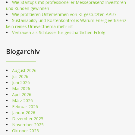
Wie Startups mit professioneller Messepräsenz Investoren
und Kunden gewinnen
Wie profitieren Unternehmen von KI-gestützten APIs?
Sustainability und Kostenkontrolle: Warum Energieeffizienz
kein reines Umweltthema mehr ist
Vertrauen als Schlüssel für geschäftlichen Erfolg
Blogarchiv
August 2026
Juli 2026
Juni 2026
Mai 2026
April 2026
März 2026
Februar 2026
Januar 2026
Dezember 2025
November 2025
Oktober 2025