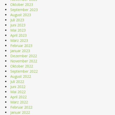
Oktober 2023
September 2023
August 2023
Juli 2023
Juni 2023
Mai 2023
April 2023
März 2023
Februar 2023
Januar 2023
Dezember 2022
November 2022
Oktober 2022
September 2022
August 2022
Juli 2022
Juni 2022
Mai 2022
April 2022
März 2022
Februar 2022
Januar 2022