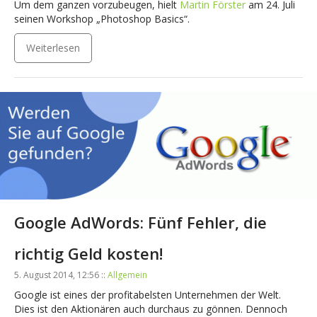
Um dem ganzen vorzubeugen, hielt
Martin Förster
am 24. Juli
seinen Workshop „Photoshop Basics“.
Weiterlesen
Google AdWords: Fünf Fehler, die
richtig Geld kosten!
5. August 2014, 12:56 ::
Allgemein
Google ist eines der profitabelsten Unternehmen der Welt.
Dies ist den Aktionären auch durchaus zu gönnen. Dennoch