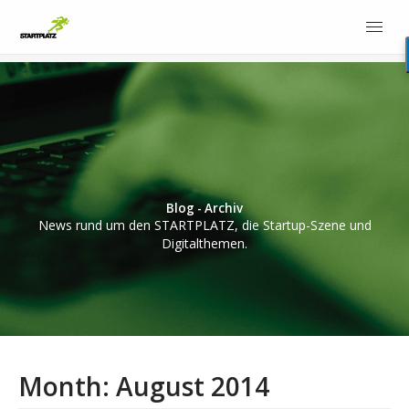
Blog - Archiv
News rund um den STARTPLATZ, die Startup-Szene und
Digitalthemen.
Month:
August 2014