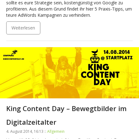
sollte es eure Strategie sein, kostengünstig von Google zu
profitieren. Aus diesem Grund findet ihr hier 5 Praxis-Tipps, um
teure AdWords Kampagnen zu verhindern.
Weiterlesen
King Content Day – Bewegtbilder im
Digitalzeitalter
4. August 2014, 16:13 ::
Allgemein