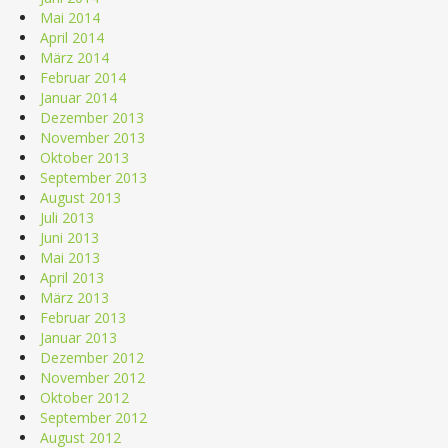
Mai 2014
April 2014
März 2014
Februar 2014
Januar 2014
Dezember 2013
November 2013
Oktober 2013
September 2013
August 2013
Juli 2013
Juni 2013
Mai 2013
April 2013
März 2013
Februar 2013
Januar 2013
Dezember 2012
November 2012
Oktober 2012
September 2012
August 2012