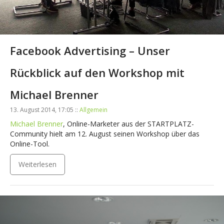
Facebook Advertising – Unser
Rückblick auf den Workshop mit
Michael Brenner
13. August 2014, 17:05 ::
Allgemein
Michael Brenner
, Online-Marketer aus der STARTPLATZ-
Community hielt am 12. August seinen Workshop über das
Online-Tool.
Weiterlesen