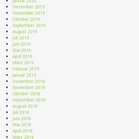
Januar 2020
Dezember 2019
November 2019
Oktober 2019
September 2019
August 2019
Juli 2019
Juni 2019
Mai 2019
April 2019
März 2019
Februar 2019
Januar 2019
Dezember 2018
November 2018
Oktober 2018
September 2018
August 2018
Juli 2018
Juni 2018
Mai 2018
April 2018
März 2018