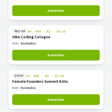
Anmelden
04. NOV · MI · 18:30
MEETUP
Vibe Coding Cologne
Köln ·
Kostenlos
Anmelden
16. NOV · MO · 13:30
EVENT
Female Founders Summit Köln
Köln ·
Kostenlos
Anmelden