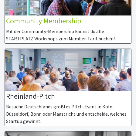
Community Membership
Mit der Community-Membership kannst du alle
STARTPLATZ Workshops zum Member-Tarif buchen!
Rheinland-Pitch
Besuche Deutschlands größtes Pitch-Event in Köln,
Düsseldorf, Bonn oder Maastricht und entscheide, welches
Startup gewinnt.