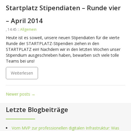
Startplatz Stipendiaten – Runde vier
– April 2014
, 14:45 ::
Allgemein
Heute ist es soweit, unsere neuen Stipendiaten für die vierte
Runde der STARTPLATZ-Stipendien ziehen in den
STARTPLATZ ein! Nachdem wir in den letzten Wochen unser
Stipendium ausgeschrieben haben, bewarben sich viele tolle
Teams bei uns!
Weiterlesen
Posts
Newer posts
→
navigation
Letzte Blogbeiträge
Vom MVP zur professionellen digitalen Infrastruktur: Was