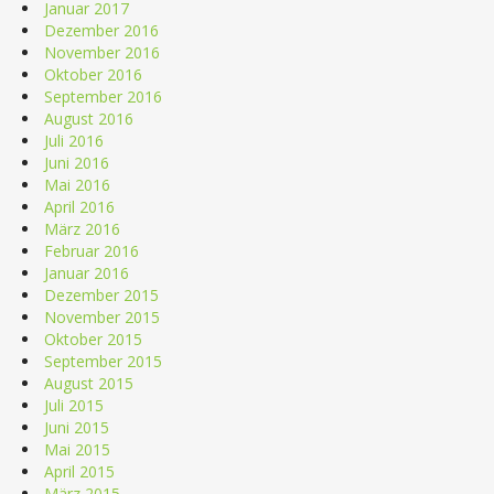
Januar 2017
Dezember 2016
November 2016
Oktober 2016
September 2016
August 2016
Juli 2016
Juni 2016
Mai 2016
April 2016
März 2016
Februar 2016
Januar 2016
Dezember 2015
November 2015
Oktober 2015
September 2015
August 2015
Juli 2015
Juni 2015
Mai 2015
April 2015
März 2015