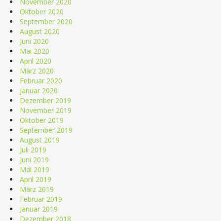
November 2020
Oktober 2020
September 2020
August 2020
Juni 2020
Mai 2020
April 2020
März 2020
Februar 2020
Januar 2020
Dezember 2019
November 2019
Oktober 2019
September 2019
August 2019
Juli 2019
Juni 2019
Mai 2019
April 2019
März 2019
Februar 2019
Januar 2019
Dezember 2018