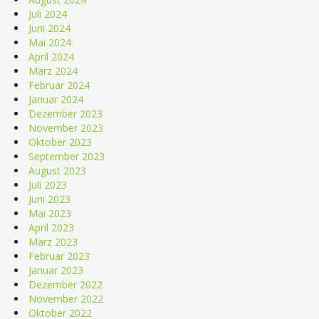
Juli 2024
Juni 2024
Mai 2024
April 2024
März 2024
Februar 2024
Januar 2024
Dezember 2023
November 2023
Oktober 2023
September 2023
August 2023
Juli 2023
Juni 2023
Mai 2023
April 2023
März 2023
Februar 2023
Januar 2023
Dezember 2022
November 2022
Oktober 2022