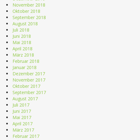
November 2018
Oktober 2018
September 2018
August 2018
Juli 2018
Juni 2018
Mai 2018
April 2018
März 2018
Februar 2018
Januar 2018
Dezember 2017
November 2017
Oktober 2017
September 2017
August 2017
Juli 2017
Juni 2017
Mai 2017
April 2017
März 2017
Februar 2017