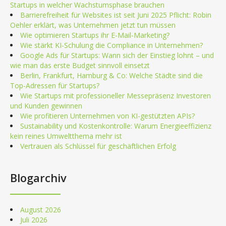
Startups in welcher Wachstumsphase brauchen
Barrierefreiheit für Websites ist seit Juni 2025 Pflicht: Robin
Oehler erklärt, was Unternehmen jetzt tun müssen
Wie optimieren Startups ihr E-Mail-Marketing?
Wie stärkt KI-Schulung die Compliance in Unternehmen?
Google Ads für Startups: Wann sich der Einstieg lohnt – und
wie man das erste Budget sinnvoll einsetzt
Berlin, Frankfurt, Hamburg & Co: Welche Städte sind die
Top-Adressen für Startups?
Wie Startups mit professioneller Messepräsenz Investoren
und Kunden gewinnen
Wie profitieren Unternehmen von KI-gestützten APIs?
Sustainability und Kostenkontrolle: Warum Energieeffizienz
kein reines Umweltthema mehr ist
Vertrauen als Schlüssel für geschäftlichen Erfolg
Blogarchiv
August 2026
Juli 2026