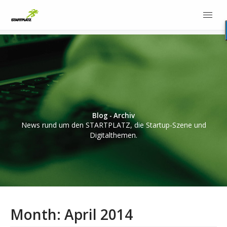
Blog - Archiv
News rund um den STARTPLATZ, die Startup-Szene und
Digitalthemen.
Month:
April 2014