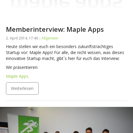
Memberinterview: Maple Apps
2. April 2014, 17:40 ::
Allgemein
Heute stellen wir euch ein besonders zukunftsträchtiges
Startup vor: Maple Apps! Für alle, die nicht wissen, was dieses
innovative Startup macht, gibt´s hier für euch das Interview:
Wir präsentieren:
Maple Apps
Weiterlesen