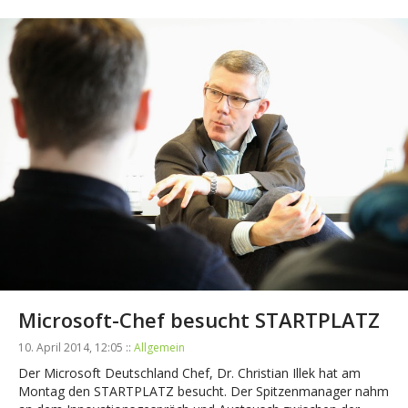
Microsoft-Chef besucht STARTPLATZ
10. April 2014, 12:05 ::
Allgemein
Der Microsoft Deutschland Chef, Dr. Christian Illek hat am
Montag den STARTPLATZ besucht. Der Spitzenmanager nahm