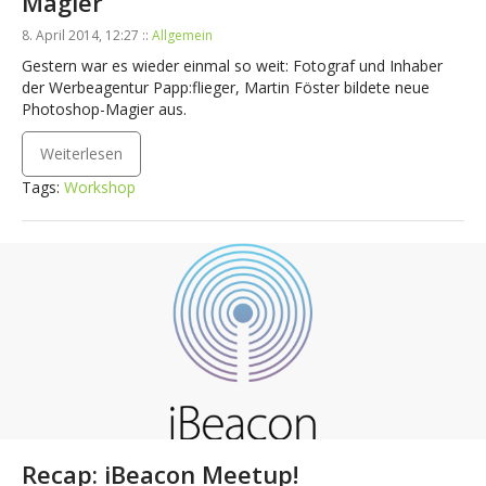
Magier
8. April 2014, 12:27 ::
Allgemein
Gestern war es wieder einmal so weit: Fotograf und Inhaber
der Werbeagentur Papp:flieger, Martin Föster bildete neue
Photoshop-Magier aus.
Weiterlesen
Tags:
Workshop
Recap: iBeacon Meetup!