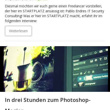
Diesmal möchten wir euch gerne einen Freelancer vorstellen,
der hier im STARTPLATZ ansässig ist: Pablo Endres IT Security
Consulting! Was er hier im STARTPLATZ macht, erfahrt ihr im
folgenden Interview:
Weiterlesen
In drei Stunden zum Photoshop-